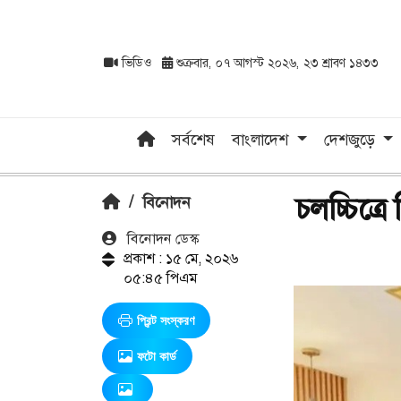
ভিডিও
শুক্রবার, ০৭ আগস্ট ২০২৬, ২৩ শ্রাবণ ১৪৩৩
সর্বশেষ
বাংলাদেশ
দেশজুড়ে
চলচ্চিত্র
/
বিনোদন
বিনোদন ডেস্ক
প্রকাশ : ১৫ মে, ২০২৬
০৫:৪৫ পিএম
প্রিন্ট সংস্করণ
ফটো কার্ড