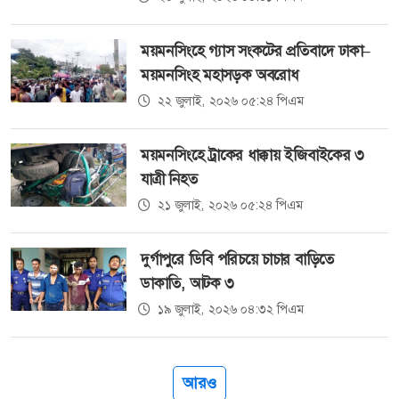
ময়মনসিংহে গ্যাস সংকটের প্রতিবাদে ঢাকা–
ময়মনসিংহ মহাসড়ক অবরোধ
২২ জুলাই, ২০২৬ ০৫:২৪ পিএম
ময়মনসিংহে ট্রাকের ধাক্কায় ইজিবাইকের ৩
যাত্রী নিহত
২১ জুলাই, ২০২৬ ০৫:২৪ পিএম
দুর্গাপুরে ডিবি পরিচয়ে চাচার বাড়িতে
ডাকাতি, আটক ৩
১৯ জুলাই, ২০২৬ ০৪:৩২ পিএম
আরও