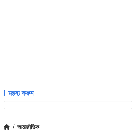
মন্তব্য করুন
/
আন্তর্জাতিক