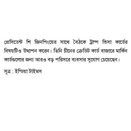
প্রেসিডেন্ট শি জিনপিংয়ের সাথে বৈঠকে ট্রাম্প ভিসা কার্ডের
বিষয়টিও উত্থাপন করেন। তিনি চীনের ক্রেডিট কার্ড বাজারে মার্কিন
কার্ডগুলোর জন্য আরও বড় পরিসরে ব্যবসার সুযোগ চেয়েছেন।
সূত্র : ইন্ডিয়া টাইমস