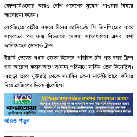
কোম্পানিগুলোর আরও বেশি প্রবেশের সুযোগ পাওয়ার বিষয়ে
আলোচনা করেন।
বেইজিংয়ে রাষ্ট্রীয় সফরে চীনের প্রেসিডেন্ট শি জিনপিংয়ের সাথে
সাক্ষাতের পর ফক্স নিউজকে দেওয়া সাক্ষাৎকারে এসব কথা
জানিয়েছেন ডোনাল্ড ট্রাম্প।
ইরানি তেলের প্রধান ক্রেতা হিসেবে পরিচিত চীন গত বছর ট্রাম্প
শুল্ক আরোপ করার আগে সামান্য পরিমাণে মার্কিন তেল কিনেছিল।
এছাড়া তারা যুক্তরাষ্ট্র থেকে সয়াবিন কেনা নাটকীয়ভাবে কমিয়ে
দিয়ে ব্রাজিলের দিকে ঝুঁকেছিল।
আরও পড়ুন