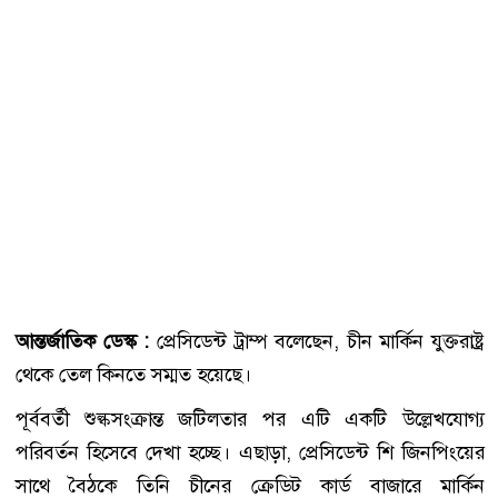
আন্তর্জাতিক ডেস্ক :
প্রেসিডেন্ট ট্রাম্প বলেছেন, চীন মার্কিন যুক্তরাষ্ট্র
থেকে তেল কিনতে সম্মত হয়েছে।
পূর্ববর্তী শুল্কসংক্রান্ত জটিলতার পর এটি একটি উল্লেখযোগ্য
পরিবর্তন হিসেবে দেখা হচ্ছে। এছাড়া, প্রেসিডেন্ট শি জিনপিংয়ের
সাথে বৈঠকে তিনি চীনের ক্রেডিট কার্ড বাজারে মার্কিন