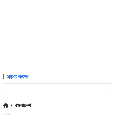
মন্তব্য করুন
/
বাংলাদেশ