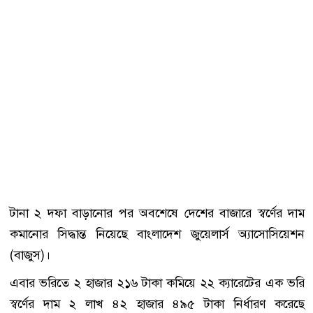
টানা ২ দফা বাড়ানোর পর অবশেষে দেশের বাজারে স্বর্ণের দাম
কমানোর সিদ্ধান্ত নিয়েছে বাংলাদেশ জুয়েলার্স অ্যাসোসিয়েশন
(বাজুস)।
এবার ভরিতে ২ হাজার ২১৬ টাকা কমিয়ে ২২ ক্যারেটের এক ভরি
স্বর্ণের দাম ২ লাখ ৪২ হাজার ৪৯৫ টাকা নির্ধারণ করেছে