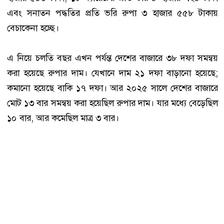
এবং সনাতন পদ্ধতির প্রতি ভরি রুপা ৩ হাজার ৫৫৮ টাকায়
বেচাকেনা হচ্ছে।
এ নিয়ে চলতি বছর এখন পর্যন্ত দেশের বাজারে ৩৮ দফা সমন্বয়
করা হয়েছে রুপার দাম। যেখানে দাম ২১ দফা বাড়ানো হয়েছে;
কমানো হয়েছে বাকি ১৭ দফা। আর ২০২৫ সালে দেশের বাজারে
মোট ১৩ বার সমন্বয় করা হয়েছিল রুপার দাম। যার মধ্যে বেড়েছিল
১০ বার, আর কমেছিল মাত্র ৩ বার।