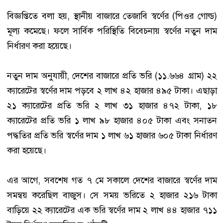
বিজ্ঞপ্তিতে বলা হয়, স্থানীয় বাজারে তেজাবি স্বর্ণের (পিওর গোল্ড)
মূল্য কমেছে। ফলে সার্বিক পরিস্থিতি বিবেচনায় স্বর্ণের নতুন দাম
নির্ধারণ করা হয়েছে।
নতুন দাম অনুযায়ী, দেশের বাজারে প্রতি ভরি (১১.৬৬৪ গ্রাম) ২২
ক্যারেটের স্বর্ণের দাম পড়বে ২ লাখ ৪২ হাজার ৪৯৫ টাকা। এছাড়া
২১ ক্যারেটের প্রতি ভরি ২ লাখ ৩১ হাজার ৪৭২ টাকা, ১৮
ক্যারেটের প্রতি ভরি ১ লাখ ৯৮ হাজার ৪০৫ টাকা এবং সনাতন
পদ্ধতির প্রতি ভরি স্বর্ণের দাম ১ লাখ ৬১ হাজার ৬০৫ টাকা নির্ধারণ
করা হয়েছে।
এর আগে, সবশেষ গত ৭ মে সকালে দেশের বাজারে স্বর্ণের দাম
সমন্বয় করেছিল বাজুস। সে সময় ভরিতে ২ হাজার ২১৬ টাকা
বাড়িয়ে ২২ ক্যারেটের এক ভরি স্বর্ণের দাম ২ লাখ ৪৪ হাজার ৭১১