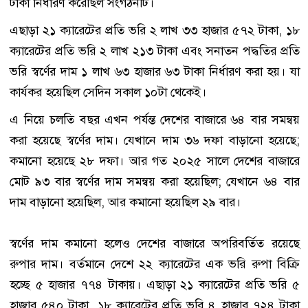
টাকা নির্ধারণ করেছিল সংগঠনটি।
এছাড়া ২১ ক্যারেটের প্রতি ভরি ২ লাখ ৩৩ হাজার ৫৭২ টাকা, ১৮
ক্যারেটের প্রতি ভরি ২ লাখ ২১৩ টাকা এবং সনাতন পদ্ধতির প্রতি
ভরি স্বর্ণের দাম ১ লাখ ৬৩ হাজার ৬৩ টাকা নির্ধারণ করা হয়। যা
কার্যকর হয়েছিল সেদিন সকাল ১০টা থেকেই।
এ নিয়ে চলতি বছর এখন পর্যন্ত দেশের বাজারে ৬৪ বার সমন্বয়
করা হয়েছে স্বর্ণের দাম। যেখানে দাম ৩৬ দফা বাড়ানো হয়েছে;
কমানো হয়েছে ২৮ দফা। আর গত ২০২৫ সালে দেশের বাজারে
মোট ৯৩ বার স্বর্ণের দাম সমন্বয় করা হয়েছিল; যেখানে ৬৪ বার
দাম বাড়ানো হয়েছিল, আর কমানো হয়েছিল ২৯ বার।
স্বর্ণের দাম কমানো হলেও দেশের বাজারে অপরিবর্তিত রয়েছে
রুপার দাম। বর্তমানে দেশে ২২ ক্যারেটের এক ভরি রুপা বিক্রি
হচ্ছে ৫ হাজার ৭৭৪ টাকায়। এছাড়া ২১ ক্যারেটের প্রতি ভরি ৫
হাজার ৫৪০ টাকা, ১৮ ক্যারেটের প্রতি ভরি ৪ হাজার ৭২৪ টাকা