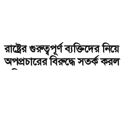
রাষ্ট্রের গুরুত্বপূর্ণ ব্যক্তিদের নিয়ে
অপপ্রচারের বিরুদ্ধে সতর্ক করল
পুলিশ
অ-
অ+