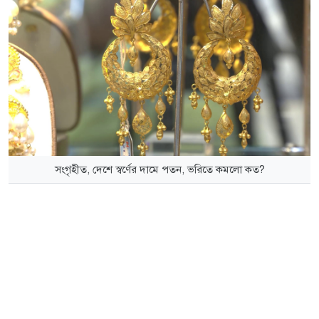
সংগৃহীত, দেশে স্বর্ণের দামে পতন, ভরিতে কমলো কত?