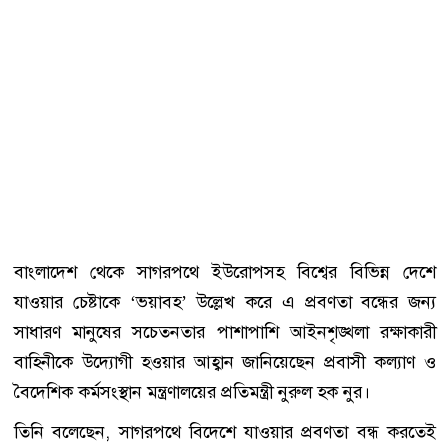
বাংলাদেশ থেকে সাগরপথে ইউরোপসহ বিশ্বের বিভিন্ন দেশে
যাওয়ার চেষ্টাকে ‘ভয়াবহ’ উল্লেখ করে এ প্রবণতা বন্ধের জন্য
সাধারণ মানুষের সচেতনতার পাশাপাশি আইনশৃঙ্খলা রক্ষাকারী
বাহিনীকে উদ্যোগী হওয়ার আহ্বান জানিয়েছেন প্রবাসী কল্যাণ ও
বৈদেশিক কর্মসংস্থান মন্ত্রণালয়ের প্রতিমন্ত্রী নুরুল হক নুর।
তিনি বলেছেন, সাগরপথে বিদেশে যাওয়ার প্রবণতা বন্ধ করতেই