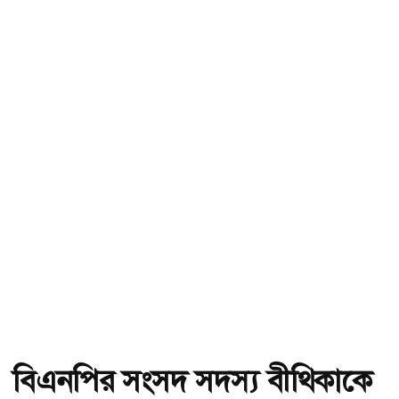
বিএনপির সংসদ সদস্য বীথিকাকে