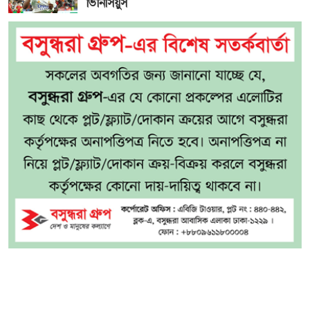
ভিনিসিয়ুস