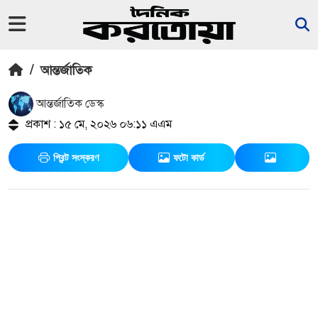
/
আন্তর্জাতিক
আন্তর্জাতিক ডেস্ক
প্রকাশ : ১৫ মে, ২০২৬ ০৬:১১ এএম
প্রিন্ট সংস্করণ
ফটো কার্ড