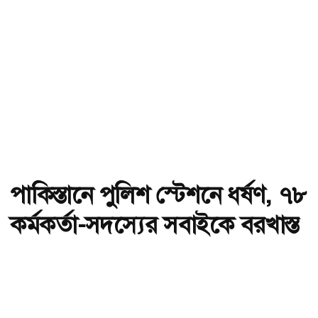
পাকিস্তানে পুলিশ স্টেশনে ধর্ষণ, ৭৮
কর্মকর্তা-সদস্যের সবাইকে বরখাস্ত
অ-
অ+