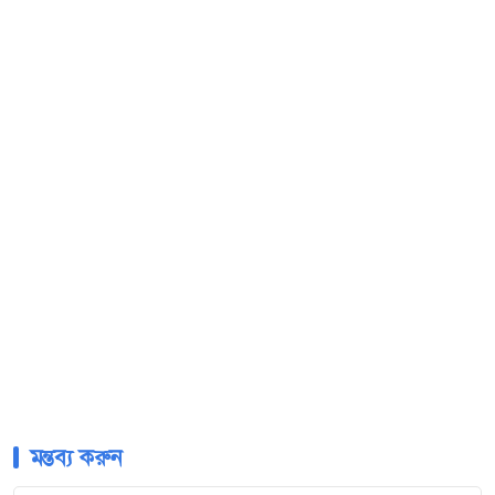
মন্তব্য করুন