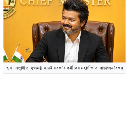
ছবি : সংগৃহীত, মুখ্যমন্ত্রী হয়েই সরকারি কর্মীদের মহার্ঘ ভাতা বাড়ালেন বিজয়