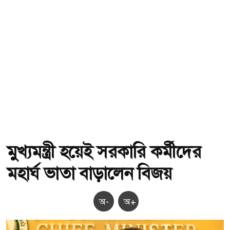
মুখ্যমন্ত্রী হয়েই সরকারি কর্মীদের
মহার্ঘ ভাতা বাড়ালেন বিজয়
অ-
অ+