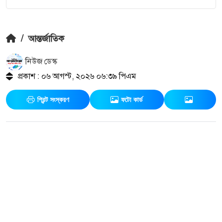
/
আন্তর্জাতিক
নিউজ ডেস্ক
প্রকাশ : ০৬ আগস্ট, ২০২৬ ০৬:৩৯ পিএম
প্রিন্ট সংস্করণ
ফটো কার্ড