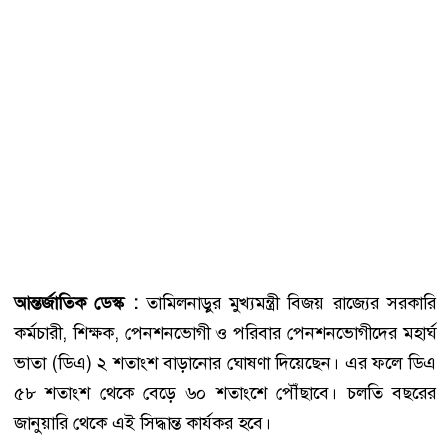
আন্তর্জাতিক
ডেস্ক
:
তামিলনাড়ুর মুখ্যমন্ত্রী বিজয় রাজ্যের সরকারি
কর্মচারী, শিক্ষক, পেনশনভোগী ও পরিবার পেনশনভোগীদের মহার্ঘ
ভাতা (ডিএ) ২ শতাংশ বাড়ানোর ঘোষণা দিয়েছেন। এর ফলে ডিএ
৫৮ শতাংশ থেকে বেড়ে ৬০ শতাংশে পৌঁছাবে। চলতি বছরের
জানুয়ারি থেকে এই সিদ্ধান্ত কার্যকর হবে।