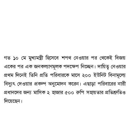
গত ১০ মে মুখ্যমন্ত্রী হিসেবে শপথ নেওয়ার পর থেকেই বিজয়
একের পর এক জনকল্যাণমূলক পদক্ষেপ নিচ্ছেন। দায়িত্ব নেওয়ার
প্রথম দিনেই তিনি প্রতি পরিবারকে মাসে ২০০ ইউনিট বিনামূল্যে
বিদ্যুৎ দেওয়ার প্রকল্প অনুমোদন করেন। এছাড়া পরিবারের নারী
প্রধানদের জন্য মাসিক ২ হাজার ৫০০ রুপি সহায়তার প্রতিশ্রুতিও
দিয়েছেন।