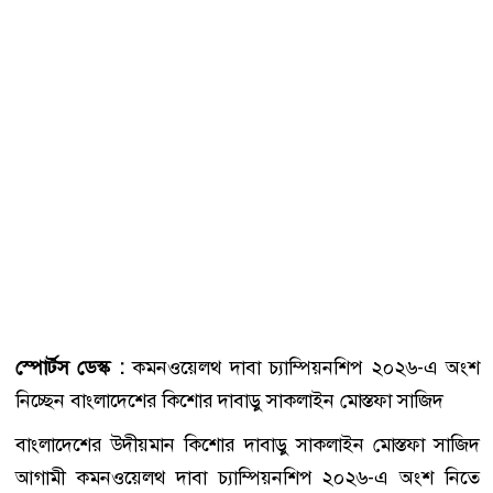
স্পোর্টস ডেস্ক :
কমনওয়েলথ দাবা চ্যাম্পিয়নশিপ ২০২৬-এ অংশ
নিচ্ছেন বাংলাদেশের কিশোর দাবাড়ু সাকলাইন মোস্তফা সাজিদ
বাংলাদেশের উদীয়মান কিশোর দাবাড়ু সাকলাইন মোস্তফা সাজিদ
আগামী কমনওয়েলথ দাবা চ্যাম্পিয়নশিপ ২০২৬-এ অংশ নিতে