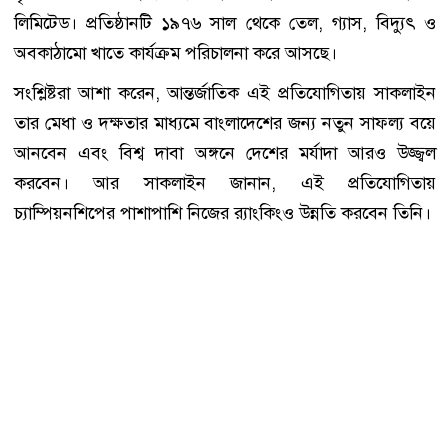
লিমিটেড। প্রতিষ্ঠানটি ১৯৭৬ সাল থেকে তেল, গ্যাস, বিদ্যুৎ ও
অবকাঠামো খাতে কার্যক্রম পরিচালনা করে আসছে।
সংশ্লিষ্টরা আশা করেন, আন্তর্জাতিক এই প্রতিযোগিতায় সাকলাইন
তার মেধা ও দক্ষতার মাধ্যমে বাংলাদেশের জন্য নতুন সাফল্য বয়ে
আনবেন এবং বিশ্ব দাবা অঙ্গনে দেশের মর্যাদা আরও উজ্জ্বল
করবেন। আর সাকলাইন জানান, এই প্রতিযোগিতায়
চ্যাম্পিয়নশিপের পাশাপাশি নিজের র‍্যাংকিংও উন্নতি করবেন তিনি।