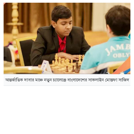
আন্তর্জাতিক দাবার মঞ্চে নতুন চ্যালেঞ্জে বাংলাদেশের সাকলাইন মোস্তফা সাজিদ