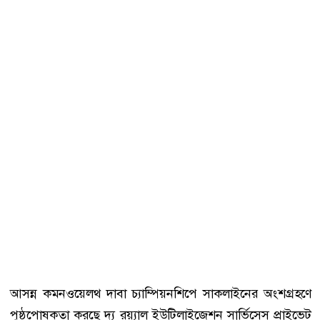
আসন্ন কমনওয়েলথ দাবা চ্যাম্পিয়নশিপে সাকলাইনের অংশগ্রহণে
পৃষ্ঠপোষকতা করছে দ্য রয়্যাল ইউটিলাইজেশন সার্ভিসেস প্রাইভেট