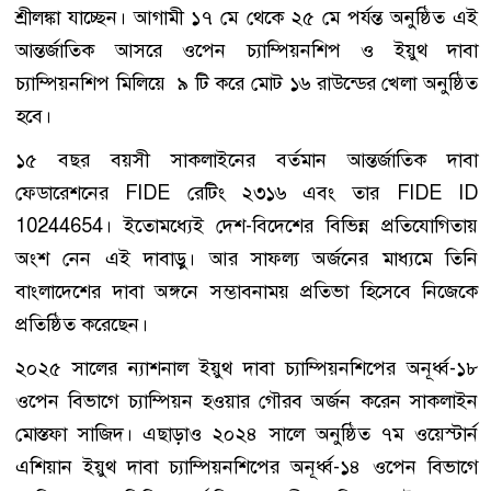
শ্রীলঙ্কা যাচ্ছেন। আগামী ১৭ মে থেকে ২৫ মে পর্যন্ত অনুষ্ঠিত এই
আন্তর্জাতিক আসরে ওপেন চ্যাম্পিয়নশিপ ও ইয়ুথ দাবা
চ্যাম্পিয়নশিপ মিলিয়ে ৯ টি করে মোট ১৬ রাউন্ডের খেলা অনুষ্ঠিত
হবে।
১৫ বছর বয়সী সাকলাইনের বর্তমান আন্তর্জাতিক দাবা
ফেডারেশনের FIDE রেটিং ২৩১৬ এবং তার FIDE ID
10244654। ইতোমধ্যেই দেশ-বিদেশের বিভিন্ন প্রতিযোগিতায়
অংশ নেন এই দাবাড়ু। আর সাফল্য অর্জনের মাধ্যমে তিনি
বাংলাদেশের দাবা অঙ্গনে সম্ভাবনাময় প্রতিভা হিসেবে নিজেকে
প্রতিষ্ঠিত করেছেন।
২০২৫ সালের ন্যাশনাল ইয়ুথ দাবা চ্যাম্পিয়নশিপের অনূর্ধ্ব-১৮
ওপেন বিভাগে চ্যাম্পিয়ন হওয়ার গৌরব অর্জন করেন সাকলাইন
মোস্তফা সাজিদ। এছাড়াও ২০২৪ সালে অনুষ্ঠিত ৭ম ওয়েস্টার্ন
এশিয়ান ইয়ুথ দাবা চ্যাম্পিয়নশিপের অনূর্ধ্ব-১৪ ওপেন বিভাগে