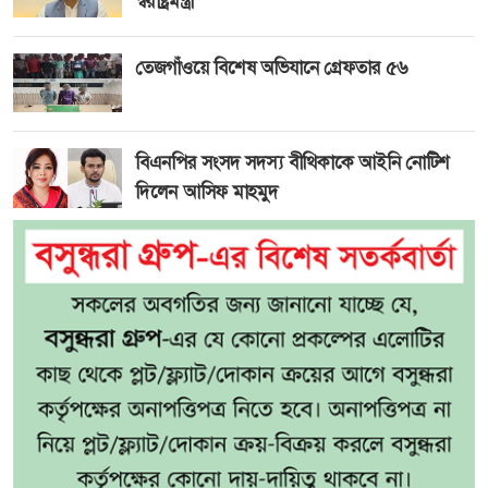
স্বরাষ্ট্রমন্ত্রী
তেজগাঁওয়ে বিশেষ অভিযানে গ্রেফতার ৫৬
বিএনপির সংসদ সদস্য বীথিকাকে আইনি নোটিশ
দিলেন আসিফ মাহমুদ