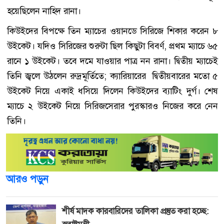
হয়েছিলেন নাহিদ রানা।
কিউইদের বিপক্ষে তিন ম্যাচের ওয়ানডে সিরিজে শিকার করেন ৮
উইকেট। যদিও সিরিজের শুরুটা ছিল কিছুটা বিবর্ণ, প্রথম ম্যাচে ৬৫
রানে ১ উইকেট। তবে দমে যাওয়ার পাত্র নন রানা। দ্বিতীয় ম্যাচেই
তিনি জ্বলে উঠলেন রুদ্রমূর্তিতে; ক্যারিয়ারের দ্বিতীয়বারের মতো ৫
উইকেট নিয়ে একাই ধসিয়ে দিলেন কিউইদের ব্যাটিং দুর্গ। শেষ
ম্যাচে ২ উইকেট নিয়ে সিরিজসেরার পুরস্কারও নিজের করে নেন
তিনি।
আরও পড়ুন
শীর্ষ মাদক কারবারিদের তালিকা প্রস্তুত করা হচ্ছে: