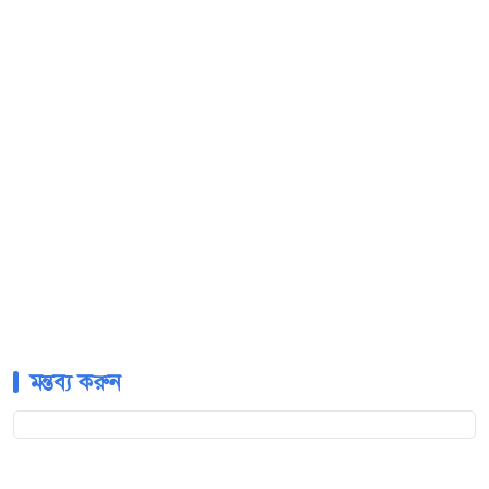
মন্তব্য করুন