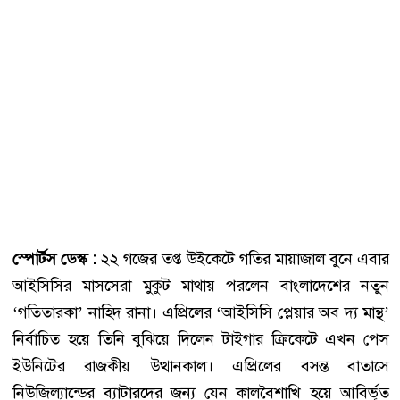
স্পোর্টস
ডেস্ক
:
২২ গজের তপ্ত উইকেটে গতির মায়াজাল বুনে এবার
আইসিসির মাসসেরা মুকুট মাথায় পরলেন বাংলাদেশের নতুন
‘গতিতারকা’ নাহিদ রানা। এপ্রিলের ‘আইসিসি প্লেয়ার অব দ্য মান্থ’
নির্বাচিত হয়ে তিনি বুঝিয়ে দিলেন টাইগার ক্রিকেটে এখন পেস
ইউনিটের রাজকীয় উত্থানকাল। এপ্রিলের বসন্ত বাতাসে
নিউজিল্যান্ডের ব্যাটারদের জন্য যেন কালবৈশাখি হয়ে আবির্ভূত