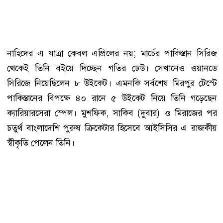
নাহিদের এ যাত্রা কেবল এপ্রিলের নয়; মার্চের পাকিস্তান সিরিজ
থেকেই তিনি বইয়ে দিচ্ছেন গতির ঢেউ। সেখানেও ওয়ানডে
সিরিজে নিয়েছিলেন ৮ উইকেট। এমনকি সর্বশেষ মিরপুর টেস্টে
পাকিস্তানের বিপক্ষে ৪০ রানে ৫ উইকেট নিয়ে তিনি গড়েছেন
ক্যারিয়ারসেরা স্পেল। মুশফিক, সাকিব (দুবার) ও মিরাজের পর
চতুর্থ বাংলাদেশি পুরুষ ক্রিকেটার হিসেবে আইসিসির এ রাজকীয়
স্বীকৃতি পেলেন তিনি।