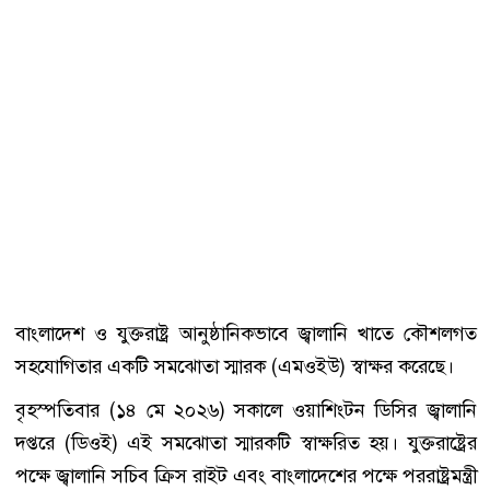
বাংলাদেশ ও যুক্তরাষ্ট্র আনুষ্ঠানিকভাবে জ্বালানি খাতে কৌশলগত
সহযোগিতার একটি সমঝোতা স্মারক (এমওইউ) স্বাক্ষর করেছে।
বৃহস্পতিবার (১৪ মে ২০২৬) সকালে ওয়াশিংটন ডিসির জ্বালানি
দপ্তরে (ডিওই) এই সমঝোতা স্মারকটি স্বাক্ষরিত হয়। যুক্তরাষ্ট্রের
পক্ষে জ্বালানি সচিব ক্রিস রাইট এবং বাংলাদেশের পক্ষে পররাষ্ট্রমন্ত্রী