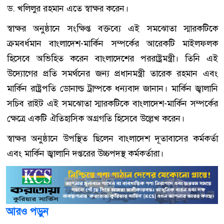
ড. খলিলুর রহমান এতে স্বাক্ষর করেন।
স্বাক্ষর অনুষ্ঠানে সংক্ষিপ্ত বক্তব্যে এই সমঝোতা স্মারকটিকে
ক্রমবর্ধমান বাংলাদেশ-মার্কিন সম্পর্কের আরেকটি মাইলফলক
হিসেবে অভিহিত করেন বাংলাদেশের পররাষ্ট্রমন্ত্রী। তিনি এই
উদ্যোগের প্রতি সমর্থনের জন্য প্রধানমন্ত্রী তারেক রহমান এবং
মার্কিন রাষ্ট্রপতি ডোনাল্ড ট্রাম্পকে ধন্যবাদ জানান। মার্কিন জ্বালানি
সচিব রাইট এই সমঝোতা স্মারকটিকে বাংলাদেশ-মার্কিন সম্পর্কের
ক্ষেত্রে একটি ঐতিহাসিক অগ্রগতি হিসেবে উল্লেখ করেন।
স্বাক্ষর অনুষ্ঠানে উপস্থিত ছিলেন বাংলাদেশ দূতাবাসের কর্মকর্তা
এবং মার্কিন জ্বালানি দপ্তরের উচ্চপদস্থ কর্মকর্তারা।
আরও পড়ুন