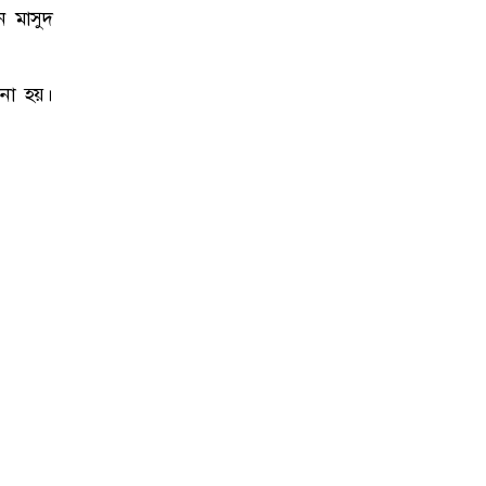
ন মাসুদ
আনা হয়।