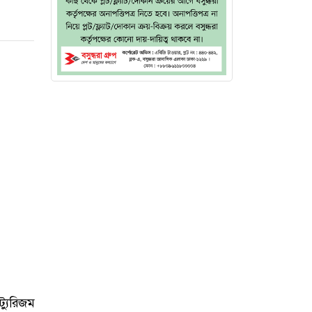
্যুরিজম