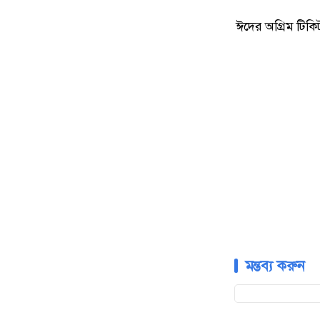
ঈদের অগ্রিম টিকি
মন্তব্য করুন