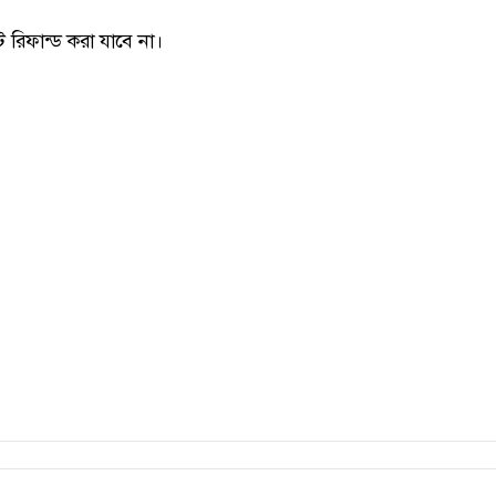
ট রিফান্ড করা যাবে না।