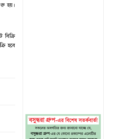
ুরু হয়।
 বিক্রি
্রি হবে