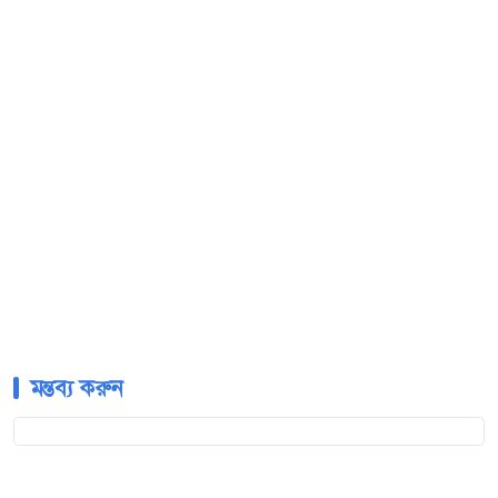
মন্তব্য করুন