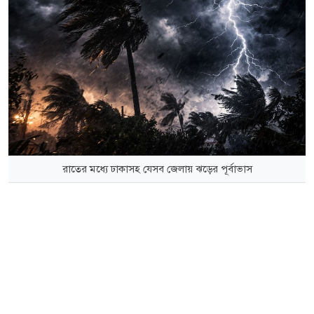
রাতের মধ্যে ঢাকাসহ যেসব জেলায় ঝড়ের পূর্বাভাস