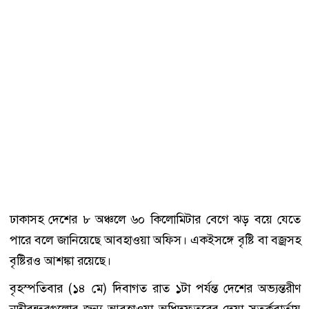
ঢাকাসহ দেশের ৮ অঞ্চলে ৬০ কিলোমিটার বেগে ঝড় বয়ে যেতে
পারে বলে জানিয়েছে আবহাওয়া অফিস। একইসঙ্গে বৃষ্টি বা বজ্রসহ
বৃষ্টিরও আশঙ্কা রয়েছে।
বৃহস্পতিবার (১৪ মে) দিবাগত রাত ১টা পর্যন্ত দেশের অভ্যন্তরীণ