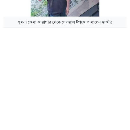
খুলনা জেলা কারাগার থেকে দেওয়াল টপকে পালালেন হাজতি