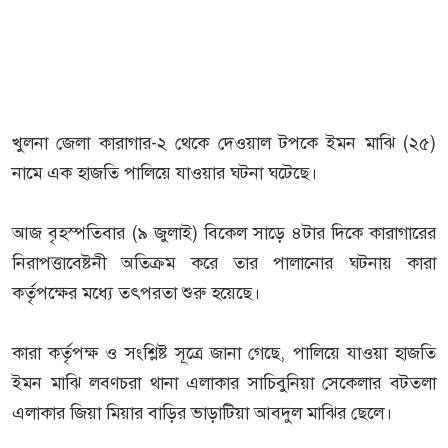
খুলনা জেলা কারাগার-২ থেকে দেওয়াল টপকে ইমন মাঝি (২৫)
নামে এক হাজতি পালিয়ে যাওয়ার ঘটনা ঘটেছে।
আজ বৃহস্পতিবার (৯ জুলাই) বিকেল সাড়ে ৪টার দিকে কারাগারের
নিরাপত্তাবেষ্টনী অতিক্রম করে তার পালানোর ঘটনায় কারা
কর্তৃপক্ষের মধ্যে তৎপরতা শুরু হয়েছে।
কারা কর্তৃপক্ষ ও সংশ্লিষ্ট সূত্রে জানা গেছে, পালিয়ে যাওয়া হাজতি
ইমন মাঝি লবণচরা থানা এলাকার সাচিবুনিয়া সেকেলার বটতলা
এলাকার জিয়া মিয়ার বাড়ির ভাড়াটিয়া আবদুল মাঝির ছেলে।