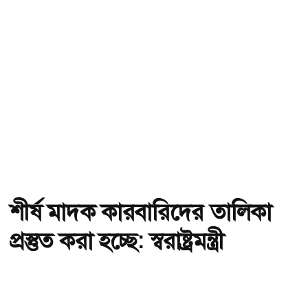
শীর্ষ মাদক কারবারিদের তালিকা
প্রস্তুত করা হচ্ছে: স্বরাষ্ট্রমন্ত্রী
অ-
অ+