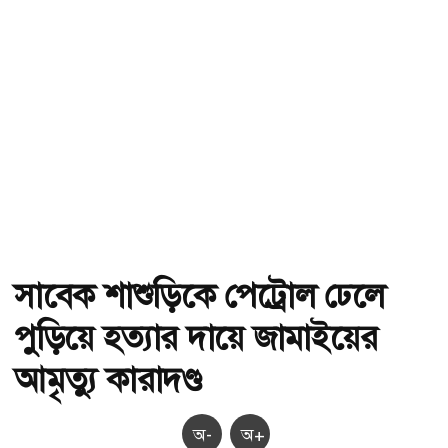
সাবেক শাশুড়িকে পেট্রোল ঢেলে
পুড়িয়ে হত্যার দায়ে জামাইয়ের
আমৃত্যু কারাদণ্ড
অ-
অ+