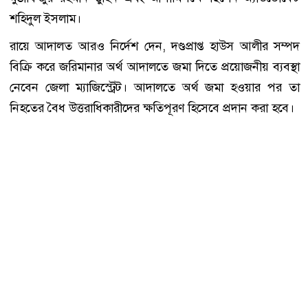
শহিদুল ইসলাম।
রায়ে আদালত আরও নির্দেশ দেন, দণ্ডপ্রাপ্ত হাউস আলীর সম্পদ
বিক্রি করে জরিমানার অর্থ আদালতে জমা দিতে প্রয়োজনীয় ব্যবস্থা
নেবেন জেলা ম্যাজিস্ট্রেট। আদালতে অর্থ জমা হওয়ার পর তা
নিহতের বৈধ উত্তরাধিকারীদের ক্ষতিপূরণ হিসেবে প্রদান করা হবে।