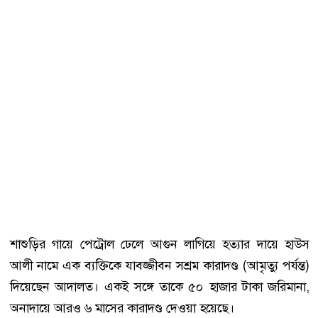
শাশুড়ির গায়ে পেট্রোল ঢেলে আগুন লাগিয়ে হত্যার দায়ে হাউস
আলী নামে এক ব্যক্তিকে যাবজ্জীবন সশ্রম কারাদণ্ড (আমৃত্যু পর্যন্ত)
দিয়েছেন আদালত। একই সঙ্গে তাকে ৫০ হাজার টাকা জরিমানা,
অনাদায়ে আরও ৬ মাসের কারাদণ্ড দেওয়া হয়েছে।