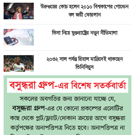
উরুগুয়ের কোচ হলেন ২০১০ বিশ্বকাপের গোল্ডেন
বল জয়ী ফোরলান
ভিসা নিয়ে যুক্তরাষ্ট্রের নতুন নীতিমালা
২০৩২ সাল পর্যন্ত রিয়াল মাদ্রিদেই থাকছেন
ভিনিসিয়ুস