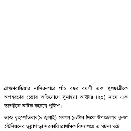
ব্রাহ্মণবাড়িয়ার নাসিরনগরে পাঁচ বছর বয়সী এক স্কুলছাত্রীকে
অপহরণের চেষ্টার অভিযোগে সুমাইয়া আক্তার (২০) নামে এক
তরুণীকে আটক করেছে পুলিশ।
আজ বৃহস্পতিবার(৯ জুলাই) সকাল ১০টার দিকে উপজেলার কুন্ডা
ইউনিয়নের তুল্লাপাড়া সরকারি প্রাথমিক বিদ্যালয়ে এ ঘটনা ঘটে।