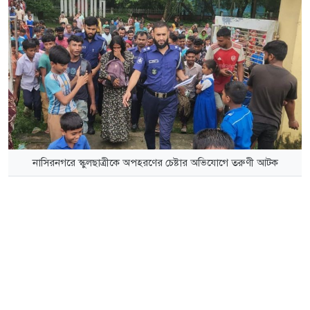
নাসিরনগরে স্কুলছাত্রীকে অপহরণের চেষ্টার অভিযোগে তরুণী আটক