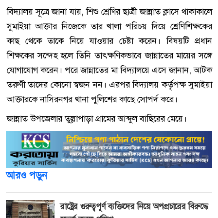
বিদ্যালয় সূত্রে জানা যায়, শিশু শ্রেণির ছাত্রী জান্নাত ক্লাসে থাকাকালে
সুমাইয়া আক্তার নিজেকে তার খালা পরিচয় দিয়ে শ্রেণিশিক্ষকের
কাছ থেকে তাকে নিয়ে যাওয়ার চেষ্টা করেন। বিষয়টি প্রধান
শিক্ষকের সন্দেহ হলে তিনি তাৎক্ষণিকভাবে জান্নাতের মায়ের সঙ্গে
যোগাযোগ করেন। পরে জান্নাতের মা বিদ্যালয়ে এসে জানান, আটক
তরুণী তাদের কোনো স্বজন নন। এরপর বিদ্যালয় কর্তৃপক্ষ সুমাইয়া
আক্তারকে নাসিরনগর থানা পুলিশের কাছে সোপর্দ করে।
জান্নাত উপজেলার তুল্লাপাড়া গ্রামের আব্দুল বাছিরের মেয়ে।
আরও পড়ুন
রাষ্ট্রের গুরুত্বপূর্ণ ব্যক্তিদের নিয়ে অপপ্রচারের বিরুদ্ধে