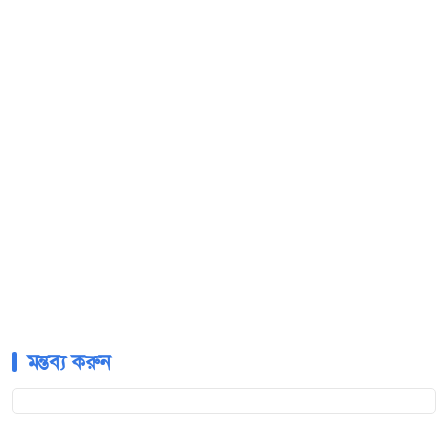
মন্তব্য করুন