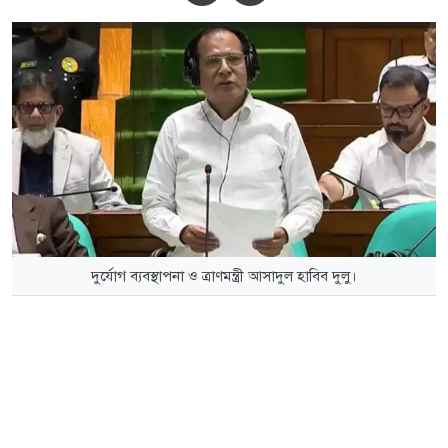
দুর্যোগ ব্যবস্থাপনা ও ত্রাণমন্ত্রী আসাদুল হাবিব দুলু।