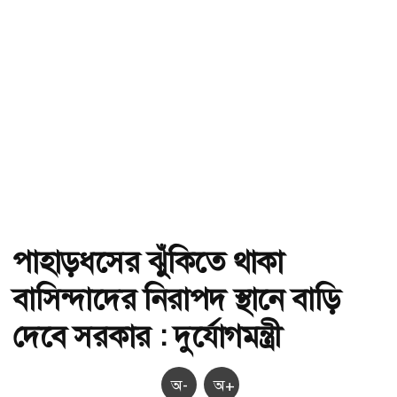
পাহাড়ধসের ঝুঁকিতে থাকা
বাসিন্দাদের নিরাপদ স্থানে বাড়ি
দেবে সরকার : দুর্যোগমন্ত্রী
অ-
অ+