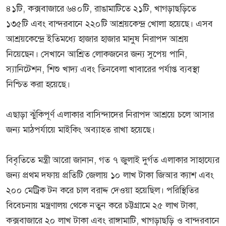
৪১টি, কক্সবাজারে ৬৪০টি, রাঙামাটিতে ২১টি, খাগড়াছড়িতে
১৩৫টি এবং বান্দরবানে ২২০টি আশ্রয়কেন্দ্র খোলা হয়েছে। এসব
আশ্রয়কেন্দ্রে ইতিমধ্যে হাজার হাজার মানুষ নিরাপদ আশ্রয়
নিয়েছেন। সেখানে আশ্রিত লোকজনের জন্য সুপেয় পানি,
স্যানিটেশন, শিশু খাদ্য এবং তিনবেলা খাবারের পর্যাপ্ত ব্যবস্থা
নিশ্চিত করা হয়েছে।
এছাড়া ঝুঁকিপূর্ণ এলাকার বাসিন্দাদের নিরাপদ আশ্রয়ে চলে আসার
জন্য মাঠপর্যায়ে মাইকিং অব্যাহত রাখা হয়েছে।
বিবৃতিতে মন্ত্রী আরো জানান, গত ৭ জুলাই দুর্গত এলাকার সাহায্যের
জন্য প্রথম দফায় প্রতিটি জেলায় ১০ লাখ টাকা জিআর ক্যাশ এবং
২০০ মেট্রিক টন করে চাল বরাদ্দ দেওয়া হয়েছিল। পরিস্থিতির
বিবেচনায় মন্ত্রণালয় থেকে নতুন করে চট্টগ্রামে ২৫ লাখ টাকা,
কক্সবাজারে ২০ লাখ টাকা এবং রাঙ্গামাটি, খাগড়াছড়ি ও বান্দরবানে