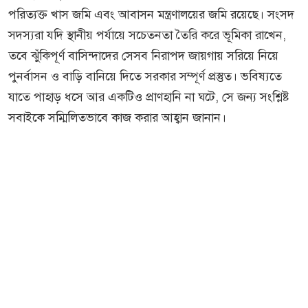
পরিত্যক্ত খাস জমি এবং আবাসন মন্ত্রণালয়ের জমি রয়েছে। সংসদ
সদস্যরা যদি স্থানীয় পর্যায়ে সচেতনতা তৈরি করে ভূমিকা রাখেন,
তবে ঝুঁকিপূর্ণ বাসিন্দাদের সেসব নিরাপদ জায়গায় সরিয়ে নিয়ে
পুনর্বাসন ও বাড়ি বানিয়ে দিতে সরকার সম্পূর্ণ প্রস্তুত। ভবিষ্যতে
যাতে পাহাড় ধসে আর একটিও প্রাণহানি না ঘটে, সে জন্য সংশ্লিষ্ট
সবাইকে সম্মিলিতভাবে কাজ করার আহ্বান জানান।