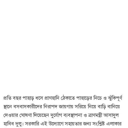
প্রতি বছর পাহাড় ধসে প্রাণহানি ঠেকাতে পাহাড়ের নিচে ও ঝুঁকিপূর্ণ
স্থানে বসবাসকারীদের নিরাপদ জায়গায় সরিয়ে নিয়ে বাড়ি বানিয়ে
দেওয়ার ঘোষণা দিয়েছেন দুর্যোগ ব্যবস্থাপনা ও ত্রাণমন্ত্রী আসাদুল
হাবিব দুলু। সরকারি এই উদ্যোগে সহায়তার জন্য সংশ্লিষ্ট এলাকার