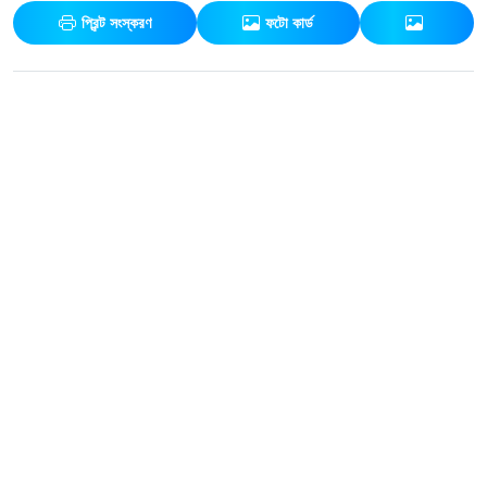
প্রিন্ট সংস্করণ
ফটো কার্ড