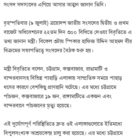
সংসদ সদস্যদের এগিয়ে আসার আহ্বান জানান তিনি।
বৃহস্পতিবার (৯ জুলাই) ত্রয়োদশ জাতীয় সংসদের দ্বিতীয় ও প্রথম
বাজেট অধিবেশনের ২২তম দিন ৩০০ বিধিতে দেওয়া বিবৃতিতে এ
তথ্য জানান মন্ত্রী। বিকেল ৩টায় স্পিকার হাফিজ উদ্দিন আহমদ বীর
বিক্রমের সভাপতিত্বে সংসদের বৈঠক শুরু হয়।
মন্ত্রী বিবৃতিতে বলেন, চট্টগ্রাম, কক্সবাজার, রাঙামাটি ও
বান্দরবানসহ বিভিন্ন পাহাড়ি এলাকায় সাম্প্রতিক সময়ে পাহাড়
ধসের কারণে বেশকিছু প্রাণহানি ঘটেছে। এর মধ্যে চট্টগ্রামে
পাঁচজন, কক্সবাজারে ১৯ জন, রাঙ্গামাটিতে একজন এবং
বান্দরবানে পাঁচজনের মৃত্যু হয়েছে।
এই দুর্যোগপূর্ণ পরিস্থিতিতে দ্রুত ওই এলাকাগুলোতে ইতিমধ্যে
বিপুলসংখ্যক আশ্রয়কেন্দ্র চালু করা হয়েছে। এর মধ্যে চট্টগ্রামে