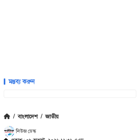
মন্তব্য করুন
/
বাংলাদেশ
/
জাতীয়
নিউজ ডেস্ক