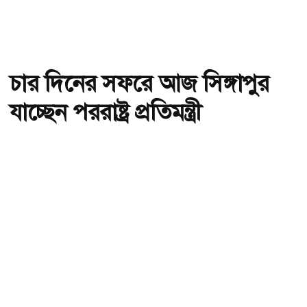
চার দিনের সফরে আজ সিঙ্গাপুর
যাচ্ছেন পররাষ্ট্র প্রতিমন্ত্রী
অ-
অ+