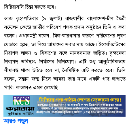
সিরিয়াসলি চিন্তা করতে হবে।
আজ বৃহস্পতিবার (৯ জুলাই) রাজধানীর বাংলাদেশ-চীন মৈত্রী
সম্মেলন কেন্দ্রে জাতীয় পরিবেশ পদক প্রদান অনুষ্ঠানে তিনি এ কথা
বলেন। প্রধানমন্ত্রী বলেন, মিল-কারখানার কারণে পরিবেশের দূষণ
যেভাবে হচ্ছে, তা নিয়ে আমাদের সবার দায় আছে। ইকোসিস্টেমের
নিরাপদ লালন ও বিকাশের সঙ্গে মানবসমাজ জড়িত। বৃক্ষমেলা
নিরাপদ ভবিষ্যৎ নির্মাণের বিনিয়োগ। এটি শুধু আনুষ্ঠানিকতায়
সীমাবদ্ধ থাকা উচিত হবে না, নৈমিত্তিক এটি করতে হবে। তিনি
বলেন, সন্তান জন্ম নিলে আমরা তার নামে একটি গাছ লাগাতে
পারি। লন্ডনেও এমন দেখেছি।
আরও পড়ুন