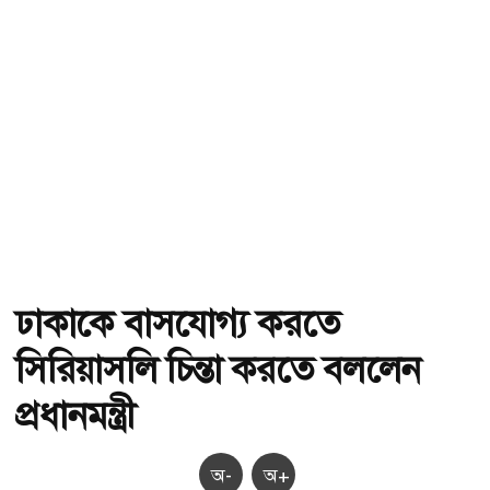
ঢাকাকে বাসযোগ্য করতে
সিরিয়াসলি চিন্তা করতে বললেন
প্রধানমন্ত্রী
অ-
অ+