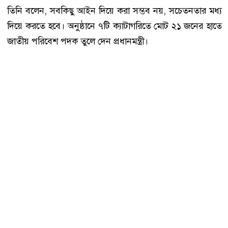
তিনি বলেন, সবকিছু আইন দিয়ে করা সম্ভব নয়, সচেতনতার মধ্য
দিয়ে করতে হবে। অনুষ্ঠানে ৭টি ক্যাটাগরিতে মোট ২১ জনের হাতে
জাতীয় পরিবেশ পদক তুলে দেন প্রধানমন্ত্রী।