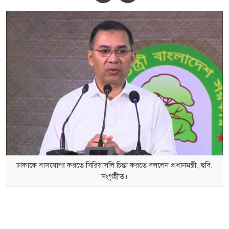
ঢাকাকে বাসযোগ্য করতে সিরিয়াসলি চিন্তা করতে বললেন প্রধানমন্ত্রী, ছবি:
সংগৃহীত।