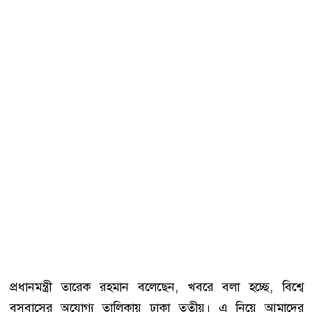
প্রধানমন্ত্রী তারেক রহমান বলেছেন, খবরে বলা হচ্ছে, বিশ্বে
বসবাসের অযোগ্য তালিকায় ঢাকা তৃতীয়। এ নিয়ে আমাদের