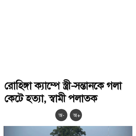
রোহিঙ্গা ক্যাম্পে স্ত্রী-সন্তানকে গলা
কেটে হত্যা, স্বামী পলাতক
অ-
অ+