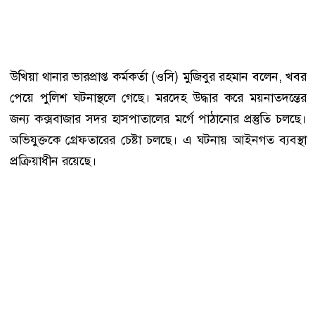
উখিয়া থানার ভারপ্রাপ্ত কর্মকর্তা (ওসি) মুজিবুর রহমান বলেন, খবর
পেয়ে পুলিশ ঘটনাস্থলে গেছে। মরদেহ উদ্ধার করে ময়নাতদন্তের
জন্য কক্সবাজার সদর হাসপাতালের মর্গে পাঠানোর প্রস্তুতি চলছে।
অভিযুক্তকে গ্রেফতারের চেষ্টা চলছে। এ ঘটনায় আইনগত ব্যবস্থা
প্রক্রিয়াধীন রয়েছে।