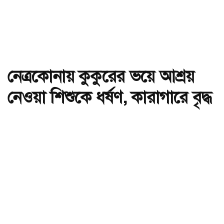
নেত্রকোনায় কুকুরের ভয়ে আশ্রয়
নেওয়া শিশুকে ধর্ষণ, কারাগারে বৃদ্ধ
অ-
অ+