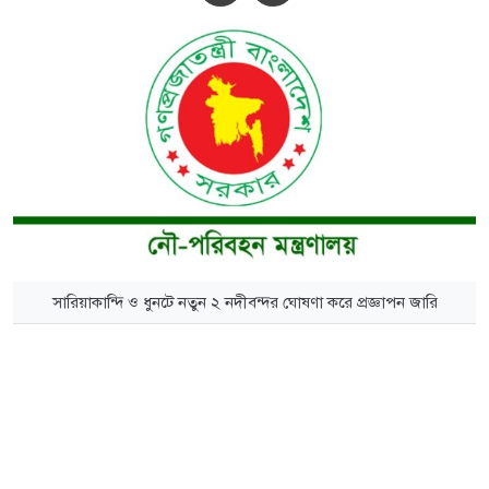
সারিয়াকান্দি ও ধুনটে নতুন ২ নদীবন্দর ঘোষণা করে প্রজ্ঞাপন জারি