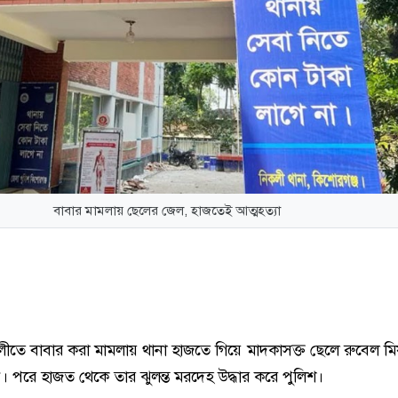
বাবার মামলায় ছেলের জেল, হাজতেই আত্মহত্যা
লীতে বাবার করা মামলায় থানা হাজতে গিয়ে মাদকাসক্ত ছেলে রুবেল মি
। পরে হাজত থেকে তার ঝুলন্ত মরদেহ উদ্ধার করে পুলিশ।