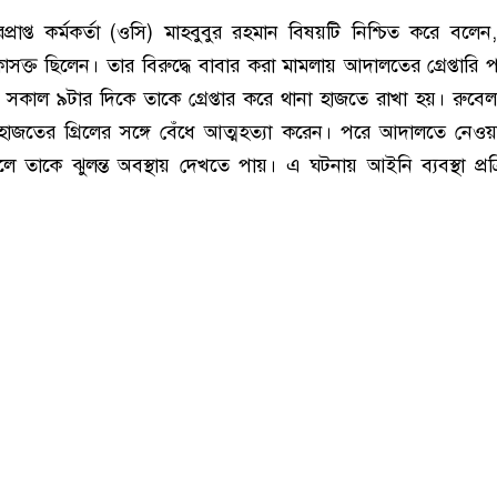
্রাপ্ত কর্মকর্তা (ওসি) মাহবুবুর রহমান বিষয়টি নিশ্চিত করে বলেন
কাসক্ত ছিলেন। তার বিরুদ্ধে বাবার করা মামলায় আদালতের গ্রেপ্তারি 
র সকাল ৯টার দিকে তাকে গ্রেপ্তার করে থানা হাজতে রাখা হয়। রুবে
ে হাজতের গ্রিলের সঙ্গে বেঁধে আত্মহত্যা করেন। পরে আদালতে নেওয়
ে তাকে ঝুলন্ত অবস্থায় দেখতে পায়। এ ঘটনায় আইনি ব্যবস্থা প্রক্