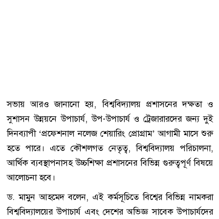
সভায় আরও জানানো হয়, বিশ্ববিদ্যালয় প্রশাসনের দক্ষতা ও
সুশাসন উন্নয়নে উপাচার্য, উপ-উপাচার্য ও ট্রেজারারদের জন্য দুই
দিনব্যাপী ‘প্রফেশনাল নলেজ শেয়ারিং প্রোগ্রাম’ আগামী মাসে শুরু
হতে পারে। এতে কৌশলগত নেতৃত্ব, বিশ্ববিদ্যালয় পরিচালনা,
আর্থিক ব্যবস্থাপনাসহ উচ্চশিক্ষা প্রশাসনের বিভিন্ন গুরুত্বপূর্ণ বিষয়ে
আলোচনা হবে।
ড. মামুন আহমেদ বলেন, এই কর্মসূচিতে বিশ্বের বিভিন্ন নামকরা
বিশ্ববিদ্যালয়ের উপাচার্য এবং দেশের অভিজ্ঞ সাবেক উপাচার্যদের