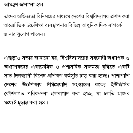
আমন্ত্রণ জানানো হবে।
তাদের অভিজ্ঞতা বিনিময়ের মাধ্যমে দেশের বিশ্ববিদ্যালয় প্রশাসকরা
আন্তর্জাতিক উচ্চশিক্ষা ব্যবস্থাপনার বিভিন্ন আধুনিক দিক সম্পর্কে
জানার সুযোগ পাবেন।
এছাড়াও সভায় জানানো হয়, বিশ্ববিদ্যালয়ের সহযোগী অধ্যাপক ও
অধ্যাপকদের একাডেমিক ও প্রশাসনিক সক্ষমতা বৃদ্ধিতে একটি
সাত দিনব্যাপী বিশেষ প্রশিক্ষণ কর্মসূচি চালু করা হচ্ছে। পাশাপাশি
দেশের উচ্চশিক্ষায় দীর্ঘমেয়াদি সংস্কারের লক্ষ্যে ইউজিসির
কৌশলগত পরিকল্পনা হালনাগাদ করা হচ্ছে, যা চলতি মাসের
মধ্যেই চূড়ান্ত করা হবে।