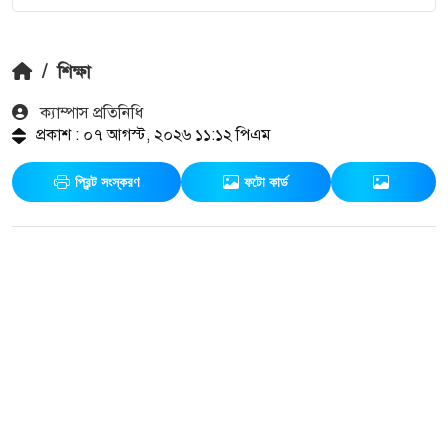
/
শিক্ষা
ক‍্যাম্পাস প্রতিনিধি
প্রকাশ : ০৭ আগস্ট, ২০২৬ ১১:১২ পিএম
প্রিন্ট সংস্করণ
ফটো কার্ড