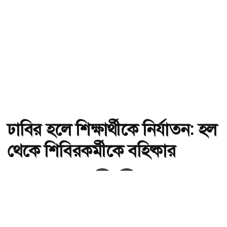
ঢাবির হলে শিক্ষার্থীকে নির্যাতন: হল
থেকে শিবিরকর্মীকে বহিষ্কার
অ-
অ+