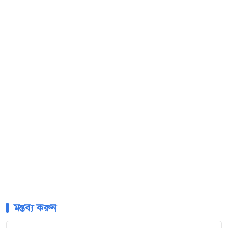
মন্তব্য করুন