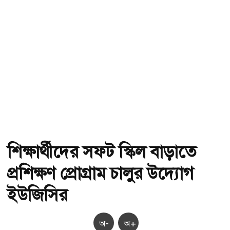
শিক্ষার্থীদের সফট স্কিল বাড়াতে
প্রশিক্ষণ প্রোগ্রাম চালুর উদ্যোগ
ইউজিসির
অ-
অ+