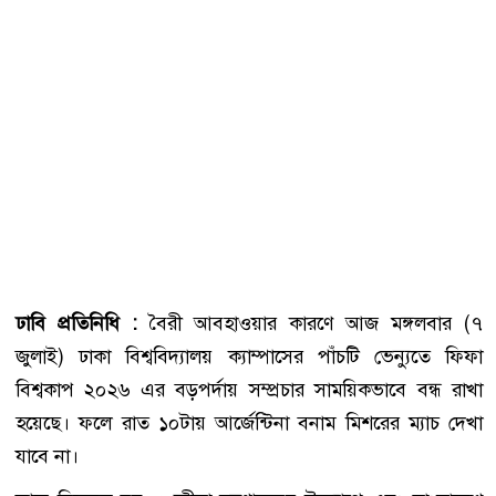
ঢাবি প্রতিনিধি :
বৈরী আবহাওয়ার কারণে আজ মঙ্গলবার (৭
জুলাই) ঢাকা বিশ্ববিদ্যালয় ক্যাম্পাসের পাঁচটি ভেন্যুতে ফিফা
বিশ্বকাপ ২০২৬ এর বড়পর্দায় সম্প্রচার সাময়িকভাবে বন্ধ রাখা
হয়েছে। ফলে রাত ১০টায় আর্জেন্টিনা বনাম মিশরের ম্যাচ দেখা
যাবে না।