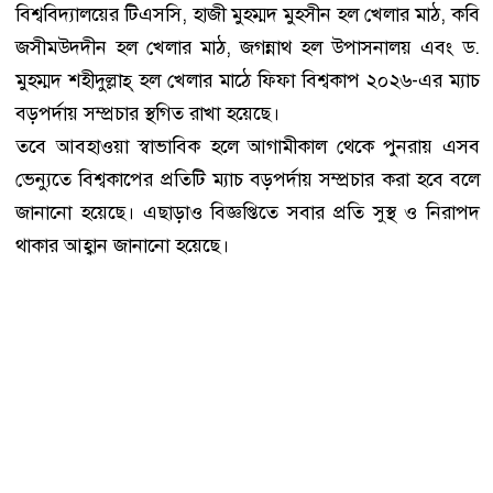
বিশ্ববিদ্যালয়ের টিএসসি, হাজী মুহম্মদ মুহসীন হল খেলার মাঠ, কবি
জসীমউদদীন হল খেলার মাঠ, জগন্নাথ হল উপাসনালয় এবং ড.
মুহম্মদ শহীদুল্লাহ্ হল খেলার মাঠে ফিফা বিশ্বকাপ ২০২৬-এর ম্যাচ
বড়পর্দায় সম্প্রচার স্থগিত রাখা হয়েছে।
তবে আবহাওয়া স্বাভাবিক হলে আগামীকাল থেকে পুনরায় এসব
ভেন্যুতে বিশ্বকাপের প্রতিটি ম্যাচ বড়পর্দায় সম্প্রচার করা হবে বলে
জানানো হয়েছে। এছাড়াও বিজ্ঞপ্তিতে সবার প্রতি সুস্থ ও নিরাপদ
থাকার আহ্বান জানানো হয়েছে।