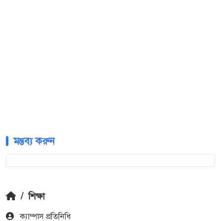
মন্তব্য করুন
/
শিক্ষা
ক‍্যাম্পাস প্রতিনিধি