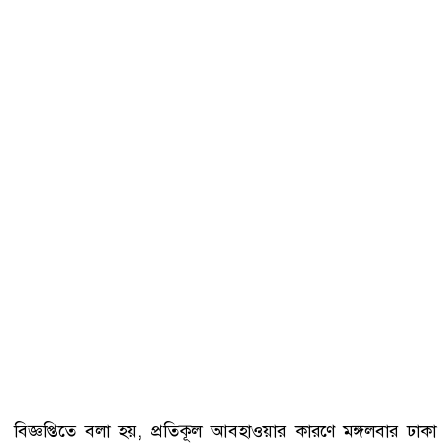
বিজ্ঞপ্তিতে বলা হয়, প্রতিকূল আবহাওয়ার কারণে মঙ্গলবার ঢাকা