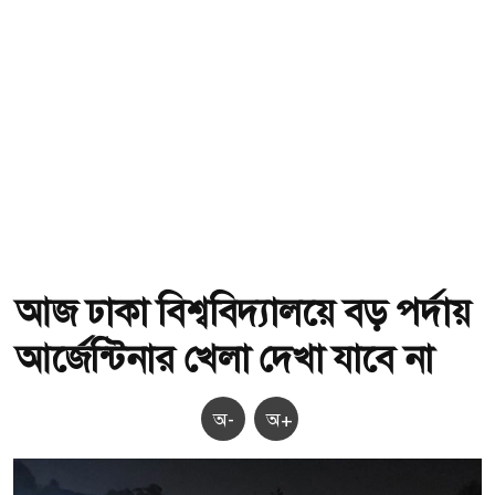
আজ ঢাকা বিশ্ববিদ্যালয়ে বড় পর্দায়
আর্জেন্টিনার খেলা দেখা যাবে না
অ-
অ+