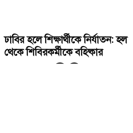
ঢাবির হলে শিক্ষার্থীকে নির্যাতন: হল
থেকে শিবিরকর্মীকে বহিষ্কার
অ-
অ+