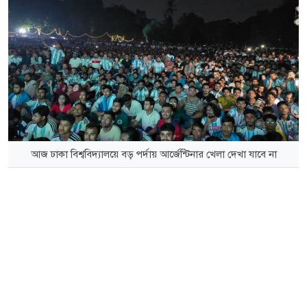
আজ ঢাকা বিশ্ববিদ্যালয়ে বড় পর্দায় আর্জেন্টিনার খেলা দেখা যাবে না