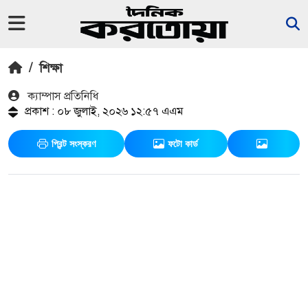
/
শিক্ষা
ক‍্যাম্পাস প্রতিনিধি
প্রকাশ : ০৮ জুলাই, ২০২৬ ১২:৫৭ এএম
প্রিন্ট সংস্করণ
ফটো কার্ড