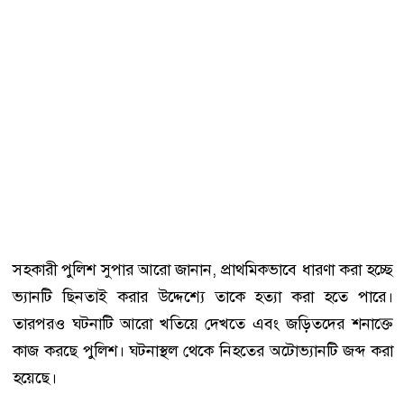
সহকারী পুলিশ সুপার আরো জানান, প্রাথমিকভাবে ধারণা করা হচ্ছে
ভ্যানটি ছিনতাই করার উদ্দেশ্যে তাকে হত্যা করা হতে পারে।
তারপরও ঘটনাটি আরো খতিয়ে দেখতে এবং জড়িতদের শনাক্তে
কাজ করছে পুলিশ। ঘটনাস্থল থেকে নিহতের অটোভ্যানটি জব্দ করা
হয়েছে।