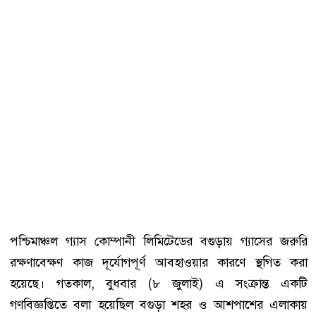
পশ্চিমাঞ্চল গ্যাস কোম্পানী লিমিটেডের বগুড়ায় গ্যাসের জরুরি
রক্ষণাবেক্ষণ কাজ দূর্যোগপূর্ণ আবহাওয়ার কারণে স্থগিত করা
হয়েছে। গতকাল, বুধবার (৮ জুলাই) এ সংক্রান্ত একটি
গণবিজ্ঞপ্তিতে বলা হয়েছিল বগুড়া শহর ও আশপাশের এলাকায়