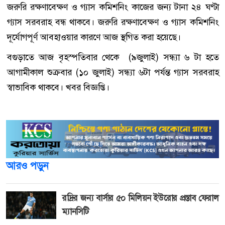
জরুরি রক্ষণাবেক্ষণ ও গ্যাস কমিশনিং কাজের জন্য টানা ২৪ ঘণ্টা
গ্যাস সরবরাহ বন্ধ থাকবে। জরুরি রক্ষণাবেক্ষণ ও গ্যাস কমিশনিং
দূর্যোগপূর্ণ আবহাওয়ার কারণে আজ স্থগিত করা হয়েছে।
বগুড়াতে আজ বৃহস্পতিবার থেকে (৯জুলাই) সন্ধ্যা ৬ টা হতে
আগামীকাল শুক্রবার (১০ জুলাই) সন্ধ্যা ৬টা পর্যন্ত গ্যাস সরবরাহ
স্বাভাবিক থাকবে। খবর বিজ্ঞপ্তি।
আরও পড়ুন
রদ্রির জন্য বার্সার ৫০ মিলিয়ন ইউরোর প্রস্তাব ফেরাল
ম্যানসিটি