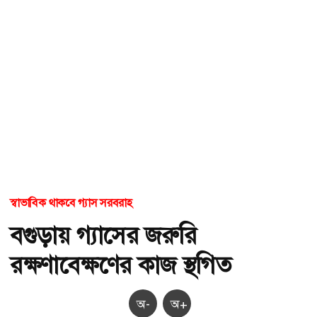
স্বাভাবিক থাকবে গ্যাস সরবরাহ
বগুড়ায় গ্যাসের জরুরি
রক্ষণাবেক্ষণের কাজ স্থগিত
অ-
অ+