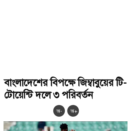
বাংলাদেশের বিপক্ষে জিম্বাবুয়ের টি-
টোয়েন্টি দলে ৩ পরিবর্তন
অ-
অ+