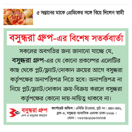
৫ সন্তানের মাকে প্রেমিকের সঙ্গে বিয়ে দিলেন স্বামী