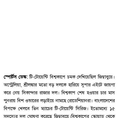
স্পোর্টস ডেস্ক:
টি-টোয়েন্টি বিশ্বকাপে চমক দেখিয়েছিল জিম্বাবুয়ে।
অস্ট্রেলিয়া, শ্রীলঙ্কার মতো বড় দলকে হারিয়ে সুপার এইটে জায়গা
করে নেয় সিকান্দার রাজার দল। বিশ্বকাপ শেষ হওয়ার চার মাস
পুনরায় বিশ ওভারের লড়াইয়ে নামছে রোডেশিয়ানরা। বাংলাদেশের
বিপক্ষে খেলবে তিন ম্যাচের টি-টোয়েন্টি সিরিজ। ইতোমধ্যে ১৫
সদস্যের দল ঘোষণা করেছে জিম্বাবুয়ে।বিশ্বকাপের স্কোয়াড থেকে