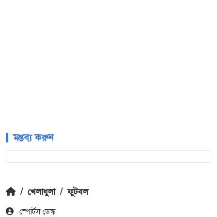
মন্তব্য করুন
/
খেলাধুলা
/
ফুটবল
স্পোর্টস ডেস্ক