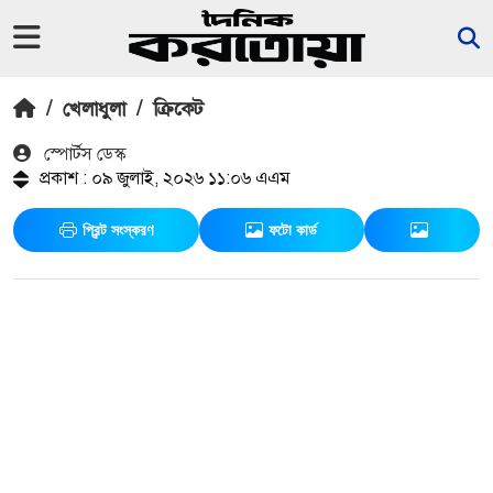
/
খেলাধুলা
/
ক্রিকেট
স্পোর্টস ডেস্ক
প্রকাশ : ০৯ জুলাই, ২০২৬ ১১:০৬ এএম
প্রিন্ট সংস্করণ
ফটো কার্ড