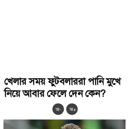
খেলার সময় ফুটবলাররা পানি মুখে
নিয়ে আবার ফেলে দেন কেন?
অ-
অ+