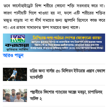
তবে কার্বোহাইড্রেট রিন্স শরীরে কোনো শক্তি সরবরাহ করে না।
কারণ পানীয়টি গিলে খাওয়া হয় না, ফলে এটি শরীরের শক্তির
মজুত বাড়ায় না বা দীর্ঘ সময়ের জন্য জ্বালানি হিসেবে কাজ করে
না। এর প্রভাব সাধারণত স্বল্প সময়ের জন্য থাকে।
আরও পড়ুন
রদ্রির জন্য বার্সার ৫০ মিলিয়ন ইউরোর প্রস্তাব ফেরাল
ম্যানসিটি
পল্লবীতে কিশোর গ্যাংয়ের অস্ত্রের মহড়া, চাপাতিসহ
আটক ২