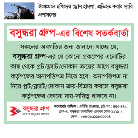
ইয়েমেনে হুথিদের ড্রোন হামলা, প্রতিহত করার দাবি
প্রশাসনের