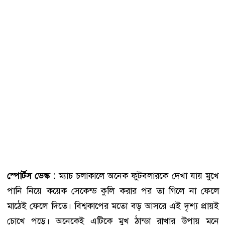
স্পোর্টস ডেস্ক :
ম্যাচ চলাকালে অনেক ফুটবলারকে দেখা যায় মুখে
পানি নিয়ে কয়েক সেকেন্ড কুলি করার পর তা গিলে না ফেলে
মাঠেই ফেলে দিতে। বিশ্বকাপের মতো বড় আসরে এই দৃশ্য প্রায়ই
চোখে পড়ে। অনেকেই এটিকে মুখ ঠান্ডা রাখার উপায় মনে