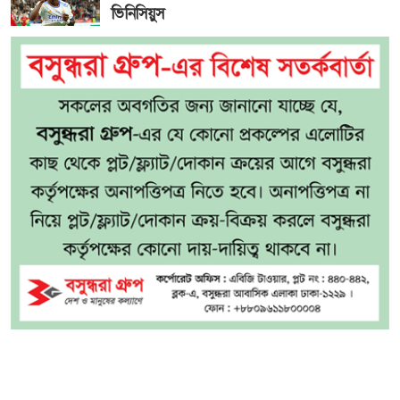
ভিনিসিয়ুস