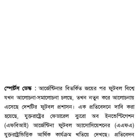
স্পোর্টস ডেস্ক :
আর্জেন্টিনার বিতর্কিত জয়ের পর ফুটবল বিশ্বে
যখন আলোচনা-সমালোচনা চলছে, তখন নতুন করে আলোচনায়
এসেছে দেশটির ফুটবল প্রশাসন। এক প্রতিবেদনে দাবি করা
হয়েছে, যুক্তরাষ্ট্রের ফেডারেল ব্যুরো অব ইনভেস্টিগেশন
(এফবিআই) আর্জেন্টিনা ফুটবল অ্যাসোসিয়েশনের (এএফএ)
যুক্তরাষ্ট্রভিত্তিক আর্থিক কার্যক্রম খতিয়ে দেখছে। প্রতিবেদন