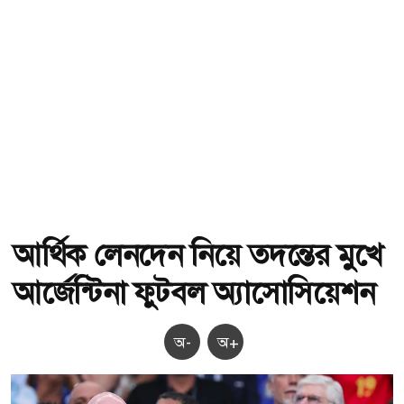
আর্থিক লেনদেন নিয়ে তদন্তের মুখে
আর্জেন্টিনা ফুটবল অ্যাসোসিয়েশন
অ-
অ+