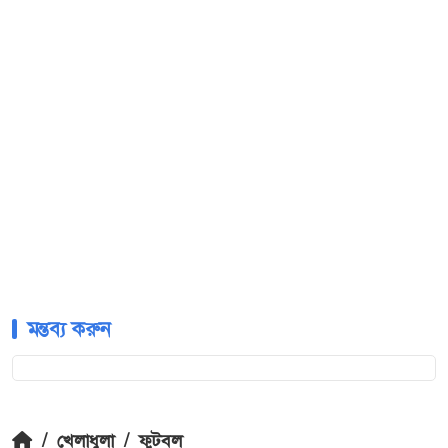
মন্তব্য করুন
/
খেলাধুলা
/
ফুটবল