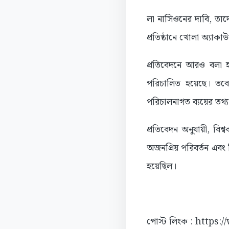
লা নাসিওনের দাবি, তাদের
প্রতিষ্ঠানে খোলা অ্যাকা
প্রতিবেদনে আরও বলা হয
পরিচালিত হয়েছে। তবে
পরিচালনাগত ব্যয়ের তথ্য
প্রতিবেদন অনুযায়ী, বিশ
অজনপ্রিয় পরিবর্তন এবং 
হয়েছিল।
পোস্ট লিংক : https