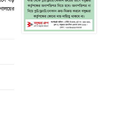
্রণালয়ের