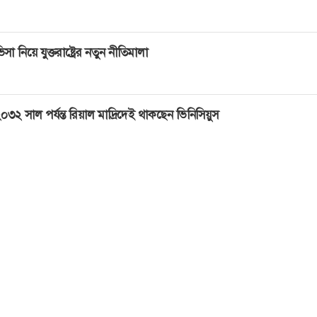
িসা নিয়ে যুক্তরাষ্ট্রের নতুন নীতিমালা
০৩২ সাল পর্যন্ত রিয়াল মাদ্রিদেই থাকছেন ভিনিসিয়ুস