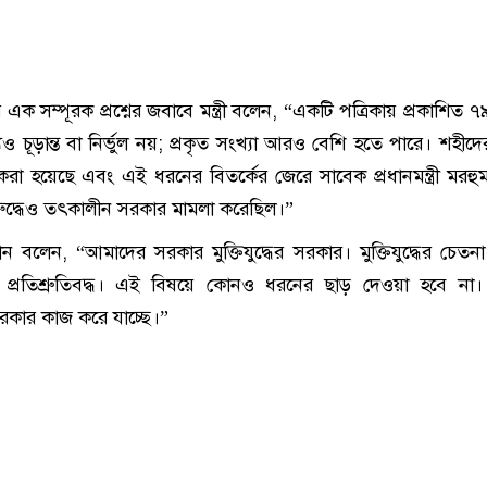
 সম্পূরক প্রশ্নের জবাবে মন্ত্রী বলেন, “একটি পত্রিকায় প্রকাশিত ৭
্যও চূড়ান্ত বা নির্ভুল নয়; প্রকৃত সংখ্যা আরও বেশি হতে পারে। শহীদে
টি করা হয়েছে এবং এই ধরনের বিতর্কের জেরে সাবেক প্রধানমন্ত্রী মরহ
িরুদ্ধেও তৎকালীন সরকার মামলা করেছিল।”
লেন, “আমাদের সরকার মুক্তিযুদ্ধের সরকার। মুক্তিযুদ্ধের চেতনা ও
 প্রতিশ্রুতিবদ্ধ। এই বিষয়ে কোনও ধরনের ছাড় দেওয়া হবে না। সং
 সরকার কাজ করে যাচ্ছে।”