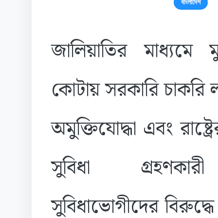
বাংলাদেশ
জালিয়াতির মাধ্যমে মুক
কোটায় সরকারি চাকরি 
অমুক্তিযোদ্ধা এবং রাষ্ট্রে
সুবিধা গ্রহণকার
সুবিধাভোগীদের বিরুদ্ধে ক