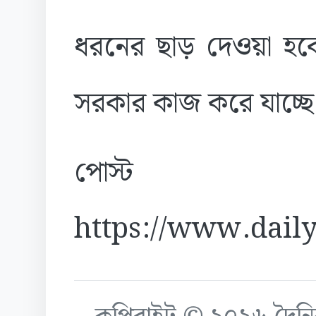
ধরনের ছাড় দেওয়া হবে 
সরকার কাজ করে যাচ্ছ
পোস্ট
https://www.daily