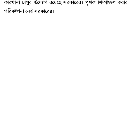
কারখানা চালুর উদ্যোগ রয়েছে সরকারের। পৃথক শিল্পাঞ্চল করার
পরিকল্পনা নেই সরকারের।