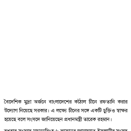
বৈদেশিক মুদ্রা অর্জনে বাংলাদেশের কাঁঠাল চীনে রফতানি করার
উদ্যোগ নিয়েছে সরকার। এ লক্ষ্যে চীনের সঙ্গে একটি চুক্তিও স্বাক্ষর
হয়েছে বলে সংসদে জানিয়েছেন প্রধানমন্ত্রী তারেক রহমান।