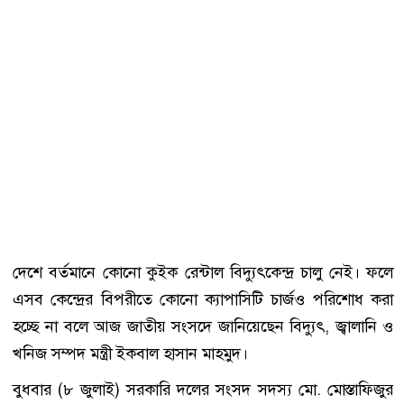
দেশে বর্তমানে কোনো কুইক রেন্টাল বিদ্যুৎকেন্দ্র চালু নেই। ফলে
এসব কেন্দ্রের বিপরীতে কোনো ক্যাপাসিটি চার্জও পরিশোধ করা
হচ্ছে না বলে আজ জাতীয় সংসদে জানিয়েছেন বিদ্যুৎ, জ্বালানি ও
খনিজ সম্পদ মন্ত্রী ইকবাল হাসান মাহমুদ।
বুধবার (৮ জুলাই) সরকারি দলের সংসদ সদস্য মো. মোস্তাফিজুর