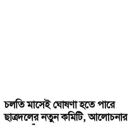
চলতি মাসেই ঘোষণা হতে পারে
ছাত্রদলের নতুন কমিটি, আলোচনার
কেন্দ্রে যাঁরা