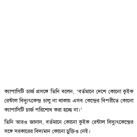
ক্যাপাসিটি চার্জ প্রসঙ্গে তিনি বলেন, ‘বর্তমানে দেশে কোনো কুইক
রেন্টাল বিদ্যুৎকেন্দ্র চালু না থাকায় এসব কেন্দ্রের বিপরীতে কোনো
ক্যাপাসিটি চার্জ পরিশোধ করা হচ্ছে না।’
তিনি আরও জানান, বর্তমানে কোনো কুইক রেন্টাল বিদ্যুৎকেন্দ্রের
সঙ্গে সরকারের বিদ্যমান কোনো চুক্তিও নেই।