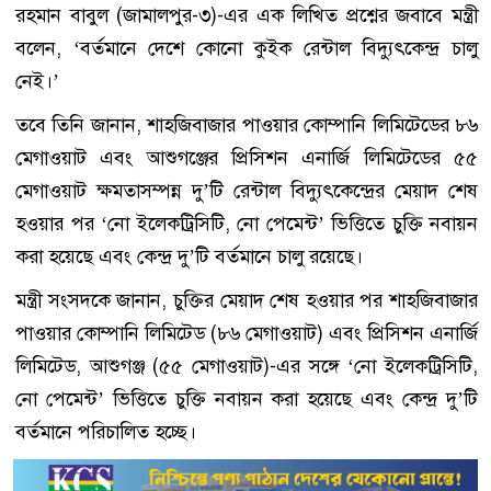
রহমান বাবুল (জামালপুর-৩)-এর এক লিখিত প্রশ্নের জবাবে মন্ত্রী
বলেন, ‘বর্তমানে দেশে কোনো কুইক রেন্টাল বিদ্যুৎকেন্দ্র চালু
নেই।’
তবে তিনি জানান, শাহজিবাজার পাওয়ার কোম্পানি লিমিটেডের ৮৬
মেগাওয়াট এবং আশুগঞ্জের প্রিসিশন এনার্জি লিমিটেডের ৫৫
মেগাওয়াট ক্ষমতাসম্পন্ন দু’টি রেন্টাল বিদ্যুৎকেন্দ্রের মেয়াদ শেষ
হওয়ার পর ‘নো ইলেকট্রিসিটি, নো পেমেন্ট’ ভিত্তিতে চুক্তি নবায়ন
করা হয়েছে এবং কেন্দ্র দু’টি বর্তমানে চালু রয়েছে।
মন্ত্রী সংসদকে জানান, চুক্তির মেয়াদ শেষ হওয়ার পর শাহজিবাজার
পাওয়ার কোম্পানি লিমিটেড (৮৬ মেগাওয়াট) এবং প্রিসিশন এনার্জি
লিমিটেড, আশুগঞ্জ (৫৫ মেগাওয়াট)-এর সঙ্গে ‘নো ইলেকট্রিসিটি,
নো পেমেন্ট’ ভিত্তিতে চুক্তি নবায়ন করা হয়েছে এবং কেন্দ্র দু’টি
বর্তমানে পরিচালিত হচ্ছে।