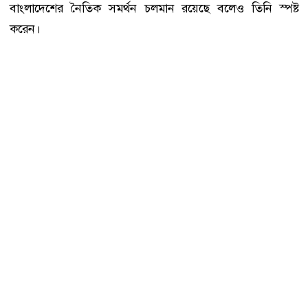
বাংলাদেশের নৈতিক সমর্থন চলমান রয়েছে বলেও তিনি স্পষ্ট
করেন।