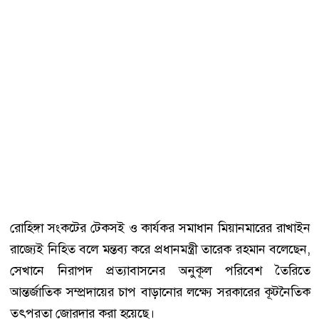
রোহিঙ্গা সংকটের টেকসই ও কার্যকর সমাধান মিয়ানমারের রাখাইন
রাজ্যেই নিহিত বলে মন্তব্য করে প্রধানমন্ত্রী তারেক রহমান বলেছেন,
সেখানে নিরাপদ প্রত্যাবাসনের অনুকূল পরিবেশ তৈরিতে
আন্তর্জাতিক সম্প্রদায়ের চাপ বাড়ানোর লক্ষ্যে সরকারের কূটনৈতিক
তৎপরতা জোরদার করা হয়েছে।