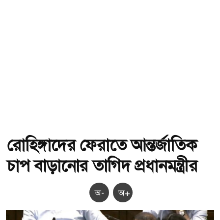
রোহিঙ্গাদের ফেরাতে আন্তর্জাতিক
চাপ বাড়ানোর তাগিদ প্রধানমন্ত্রীর
অ-
অ+