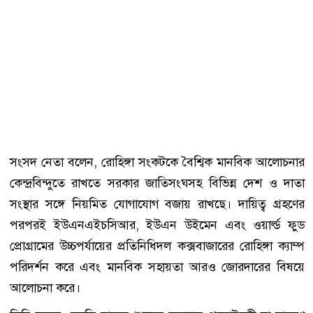
সংসদ নেতা বলেন, রোহিঙ্গা সংকটকে বৈশ্বিক মানবিক আলোচনার
কেন্দ্রবিন্দুতে রাখতে সরকার জাতিসংঘসহ বিভিন্ন দেশ ও দাতা
সংস্থার সঙ্গে নিয়মিত যোগাযোগ বজায় রাখছে। দায়িত্ব গ্রহণের
পরপরই ইউএনএইচসিআর, ইউএন উইমেন এবং ওয়ার্ল্ড ফুড
প্রোগ্রামের উচ্চপর্যায়ের প্রতিনিধিদল কক্সবাজারের রোহিঙ্গা ক্যাম্প
পরিদর্শন করে এবং মানবিক সহায়তা আরও জোরদারের বিষয়ে
আলোচনা করে।