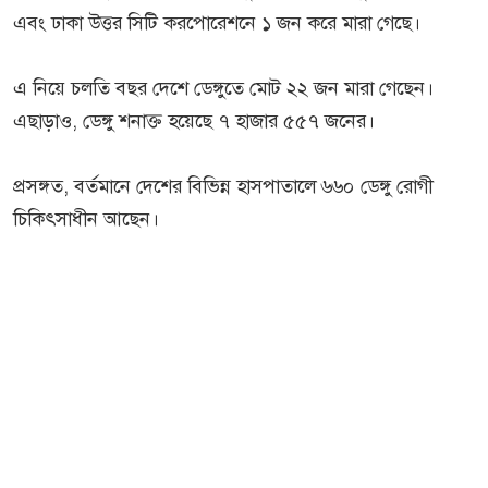
এবং ঢাকা উত্তর সিটি করপোরেশনে ১ জন করে মারা গেছে।
এ নিয়ে চলতি বছর দেশে ডেঙ্গুতে মোট ২২ জন মারা গেছেন।
এছাড়াও, ডেঙ্গু শনাক্ত হয়েছে ৭ হাজার ৫৫৭ জনের।
প্রসঙ্গত, বর্তমানে দেশের বিভিন্ন হাসপাতালে ৬৬০ ডেঙ্গু রোগী
চিকিৎসাধীন আছেন।