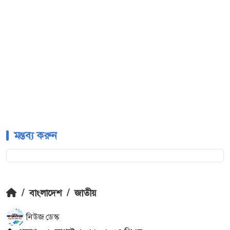
মন্তব্য করুন
/
বাংলাদেশ
/
জাতীয়
নিউজ ডেস্ক