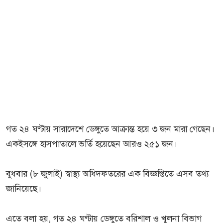
গত ২৪ ঘণ্টায় সারাদেশে ডেঙ্গুতে আক্রান্ত হয়ে ৩ জন মারা গেছেন।
একইসঙ্গে হাসপাতালে ভর্তি হয়েছেন আরও ২৫১ জন।
বুধবার (৮ জুলাই) স্বাস্থ্য অধিদফতরের এক বিজ্ঞপ্তিতে এসব তথ্য
জানিয়েছে।
এতে বলা হয়, গত ২৪ ঘণ্টায় ডেঙ্গুতে বরিশাল ও খুলনা বিভাগ