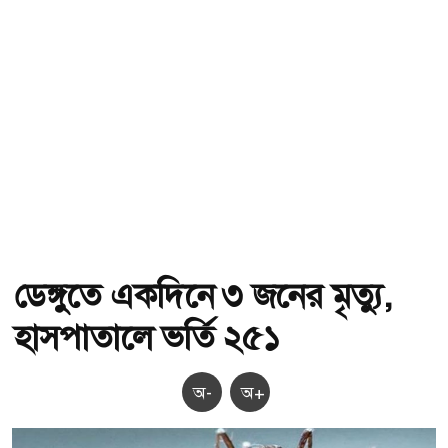
ডেঙ্গুতে একদিনে ৩ জনের মৃত্যু,
হাসপাতালে ভর্তি ২৫১
অ-
অ+