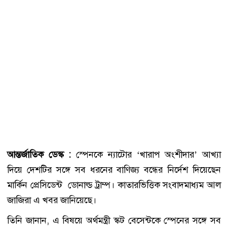
আন্তর্জাতিক ডেস্ক :
স্পেনকে ন্যাটোর ‘খারাপ অংশীদার’ আখ্যা
দিয়ে দেশটির সঙ্গে সব ধরনের বাণিজ্য বন্ধের নির্দেশ দিয়েছেন
মার্কিন প্রেসিডেন্ট ডোনাল্ড ট্রাম্প। কাতারভিত্তিক সংবাদমাধ্যম আল
জাজিরা এ খবর জানিয়েছে।
তিনি জানান, এ বিষয়ে অর্থমন্ত্রী স্কট বেসেন্টকে স্পেনের সঙ্গে সব