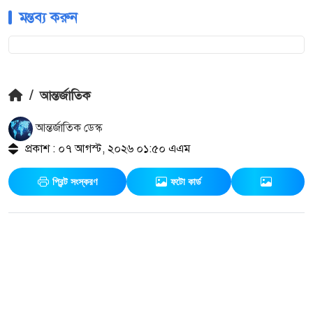
মন্তব্য করুন
/
আন্তর্জাতিক
আন্তর্জাতিক ডেস্ক
প্রকাশ : ০৭ আগস্ট, ২০২৬ ০১:৫০ এএম
প্রিন্ট সংস্করণ
ফটো কার্ড