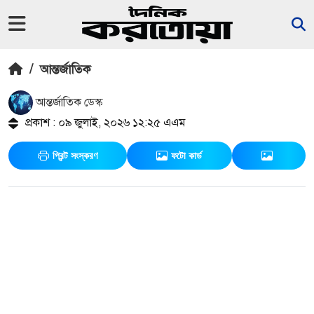
/
আন্তর্জাতিক
আন্তর্জাতিক ডেস্ক
প্রকাশ : ০৯ জুলাই, ২০২৬ ১২:২৫ এএম
প্রিন্ট সংস্করণ
ফটো কার্ড