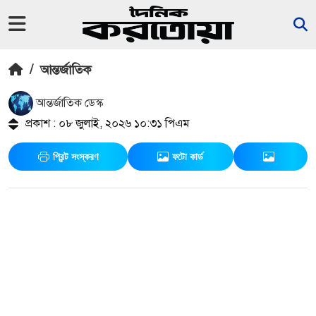
/
আন্তর্জাতিক
আন্তর্জাতিক ডেস্ক
প্রকাশ : ০৮ জুলাই, ২০২৬ ১০:৩১ পিএম
প্রিন্ট সংস্করণ
ফটো কার্ড