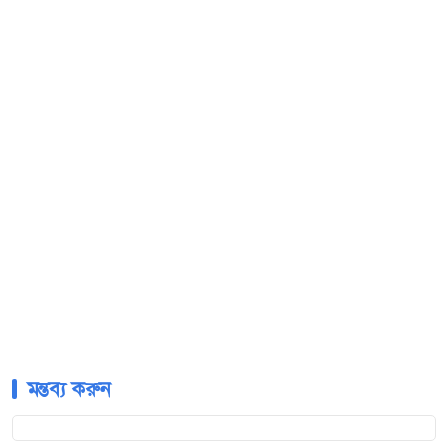
মন্তব্য করুন