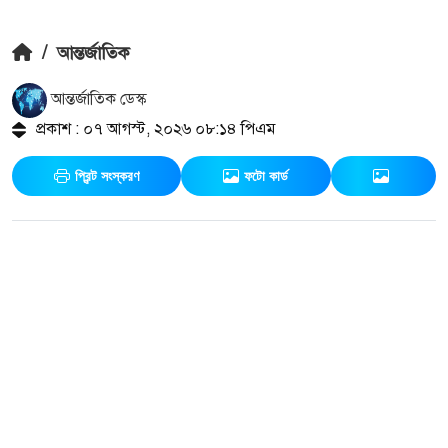
/
আন্তর্জাতিক
আন্তর্জাতিক ডেস্ক
প্রকাশ : ০৭ আগস্ট, ২০২৬ ০৮:১৪ পিএম
প্রিন্ট সংস্করণ
ফটো কার্ড