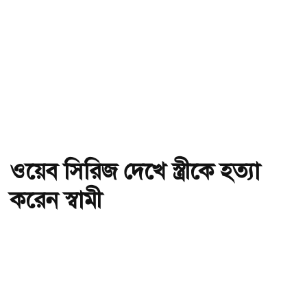
ওয়েব সিরিজ দেখে স্ত্রীকে হত্যা
করেন স্বামী
অ-
অ+