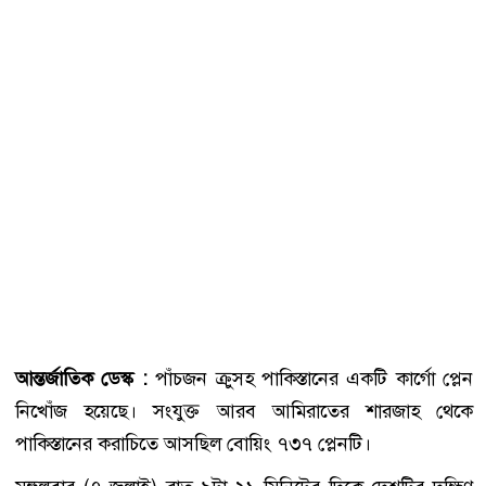
আন্তর্জাতিক ডেস্ক :
পাঁচজন ক্রুসহ পাকিস্তানের একটি কার্গো প্লেন
নিখোঁজ হয়েছে। সংযুক্ত আরব আমিরাতের শারজাহ থেকে
পাকিস্তানের করাচিতে আসছিল বোয়িং ৭৩৭ প্লেনটি।