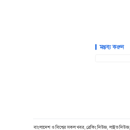
মন্তব্য করুন
বাংলাদেশ ও বিশ্বের সকল খবর, ব্রেকিং নিউজ, লাইভ নিউজ