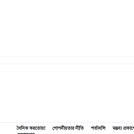
দৈনিক করতোয়া
গোপনীয়তার নীতি
শর্তাবলি
মন্তব্য প্রক
,