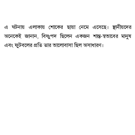
এ ঘটনায় এলাকায় শোকের ছায়া নেমে এসেছে। স্থানীয়দের
অনেকেই জানান, বিষ্ণুপদ ছিলেন একজন শান্ত-স্বভাবের মানুষ
এবং ফুটবলের প্রতি তার ভালোবাসা ছিল অসাধারণ।