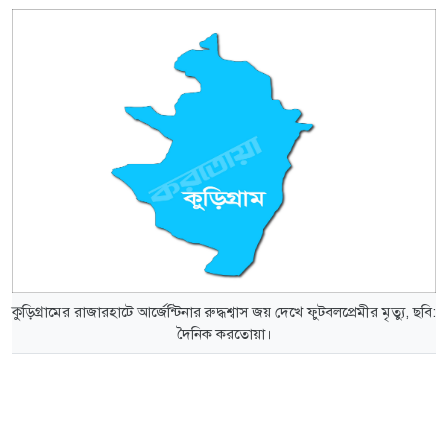
কুড়িগ্রামের রাজারহাটে আর্জেন্টিনার রুদ্ধশ্বাস জয় দেখে ফুটবলপ্রেমীর মৃত্যু, ছবি:
দৈনিক করতোয়া।