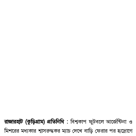
রাজারহাট (কুড়িগ্রাম) প্রতিনিধি :
বিশ্বকাপ ফুটবলে আর্জেন্টিনা ও
মিশরের মধ্যকার শ্বাসরুদ্ধকর ম্যাচ দেখে বাড়ি ফেরার পর হৃদ্রোগে