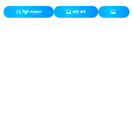
প্রিন্ট সংস্করণ
ফটো কার্ড