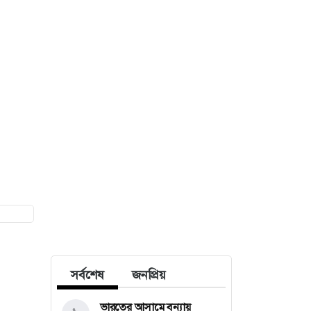
সর্বশেষ
জনপ্রিয়
ভারতের আসামে বন্যায়