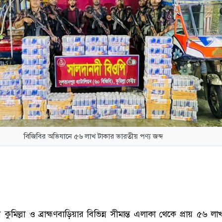
বিজিবির অভিযানে ৫৬ লাখ টাকার ভারতীয় পণ্য জব্দ
কুমিল্লা ও ব্রাহ্মণবাড়িয়ার বিভিন্ন সীমান্ত এলাকা থেকে প্রায় ৫৬ ল