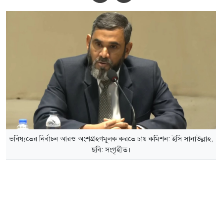
ভবিষ্যতের নির্বাচন আরও অংশগ্রহণমূলক করতে চায় কমিশন: ইসি সানাউল্লাহ,
ছবি: সংগৃহীত।