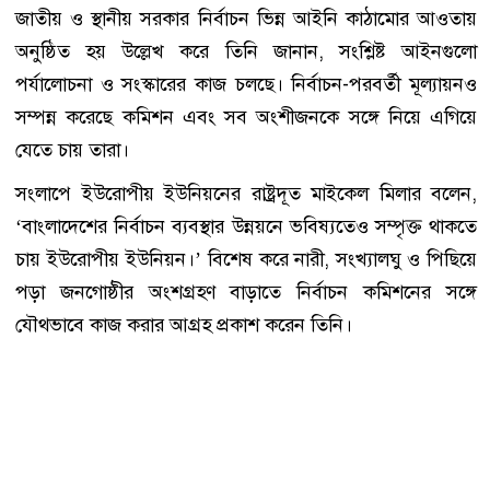
জাতীয় ও স্থানীয় সরকার নির্বাচন ভিন্ন আইনি কাঠামোর আওতায়
অনুষ্ঠিত হয় উল্লেখ করে তিনি জানান, সংশ্লিষ্ট আইনগুলো
পর্যালোচনা ও সংস্কারের কাজ চলছে। নির্বাচন-পরবর্তী মূল্যায়নও
সম্পন্ন করেছে কমিশন এবং সব অংশীজনকে সঙ্গে নিয়ে এগিয়ে
যেতে চায় তারা।
সংলাপে ইউরোপীয় ইউনিয়নের রাষ্ট্রদূত মাইকেল মিলার বলেন,
‘বাংলাদেশের নির্বাচন ব্যবস্থার উন্নয়নে ভবিষ্যতেও সম্পৃক্ত থাকতে
চায় ইউরোপীয় ইউনিয়ন।’ বিশেষ করে নারী, সংখ্যালঘু ও পিছিয়ে
পড়া জনগোষ্ঠীর অংশগ্রহণ বাড়াতে নির্বাচন কমিশনের সঙ্গে
যৌথভাবে কাজ করার আগ্রহ প্রকাশ করেন তিনি।