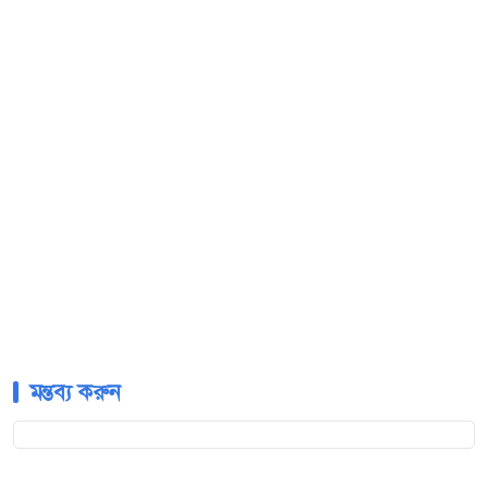
মন্তব্য করুন