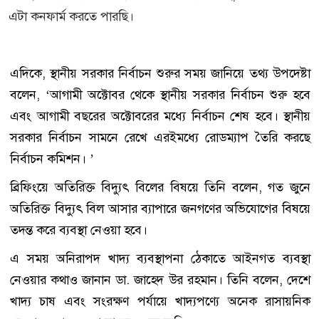
এটা কনফার্ম করতে পারছি।
এদিকে, স্থানীয় সরকার নির্বাচন শুরুর সময় জানিয়ে তথ্য উপদেষ্টা
বলেন, ‘আগামী অক্টোবর থেকে স্থানীয় সরকার নির্বাচন শুরু হবে
এবং আগামী বছরের অক্টোবরের মধ্যে নির্বাচন শেষ হবে। স্থানীয়
সরকার নির্বাচন সামনে রেখে এরইমধ্যে রোডম্যাপ তৈরি করছে
নির্বাচন কমিশন। ’
ব্রিফিংয়ে অতিরিক্ত বিদ্যুৎ বিলের বিষয়ে তিনি বলেন, গত জুনে
অতিরিক্ত বিদ্যুৎ বিল আসার ব্যাপারে জনগণের অভিযোগের বিষয়ে
তদন্ত করে ব্যবস্থা নেওয়া হবে।
এ সময় অনিরাপদ খাদ্য ব্যবস্থাপনা ঠেকাতে আইনগত ব্যবস্থা
নেওয়ার কথাও জানান ডা. জাহেদ উর রহমান। তিনি বলেন, দেশে
খাদ্য চাষ এবং সংরক্ষণ পর্যায়ে খাদ্যপণ্যে অনেক রাসায়নিক