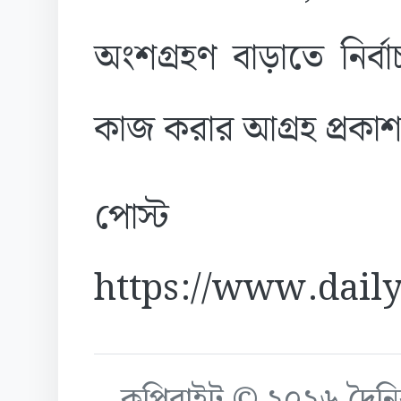
অংশগ্রহণ বাড়াতে নির্
কাজ করার আগ্রহ প্রকা
পোস্ট
https://www.daily