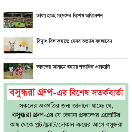
ডাকা হচ্ছে সংসদের বিশেষ অধিবেশন
বিদ্যুৎ বিল কমাতে যেসব অভ্যাস বদলাবেন
ভারতের আসামে বন্যায় শতাধিক প্রাণহানি