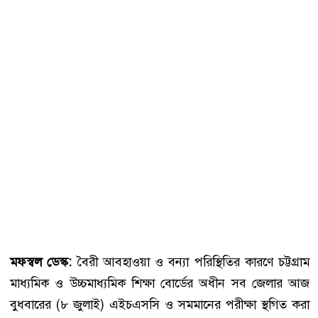
মফস্বল ডেস্ক:
বৈরী আবহাওয়া ও বন্যা পরিস্থিতির কারণে চট্টগ্রাম
মাধ্যমিক ও উচ্চমাধ্যমিক শিক্ষা বোর্ডের অধীন সব জেলার আজ
বুধবারের (৮ জুলাই) এইচএসসি ও সমমানের পরীক্ষা স্থগিত করা