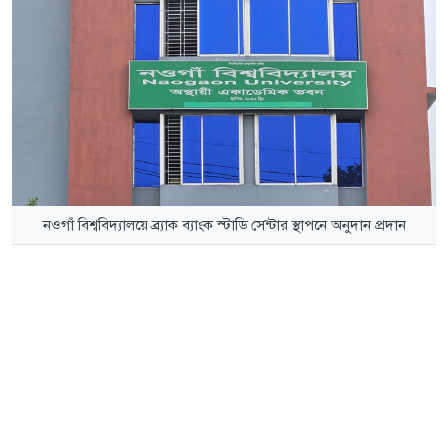
নওগাঁ বিশ্ববিদ্যালয়ে ব্র্যাক ব্যাংক স্টাডি সেন্টার স্থাপনে অনুদান প্রদান