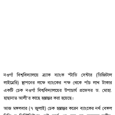
নওগাঁ বিশ্ববিদ্যালয়ে ব্র্যাক ব্যাংক স্টাডি সেন্টার (ডিজিটাল
লাইব্রেরি) স্থাপনের লক্ষে ব্যাংকের পক্ষ থেকে পাঁচ লাখ টাকার
একটি চেক নওগাঁ বিশ্ববিদ্যালয়ের উপাচার্য প্রফেসর ড. মোহা.
হাছানাত আলী’র কাছে হস্তান্তর করা হয়েছে।
আজ মঙ্গলবার (৭ জুলাই) চেক হস্তান্তর করেন ব্যাংকের নর্থ বেঙ্গল