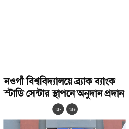
নওগাঁ বিশ্ববিদ্যালয়ে ব্র্যাক ব্যাংক
স্টাডি সেন্টার স্থাপনে অনুদান প্রদান
অ-
অ+