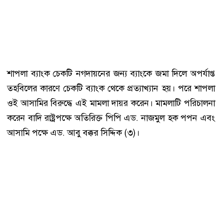
শাপলা ব্যাংক চেকটি নগদায়নের জন্য ব্যাংকে জমা দিলে অপর্যাপ্ত
তহবিলের কারণে চেকটি ব্যাংক থেকে প্রত্যাখ্যান হয়। পরে শাপলা
ওই আসামির বিরুদ্ধে এই মামলা দায়র করেন। মামলাটি পরিচালনা
করেন বাদি রাষ্ট্রপক্ষে অতিরিক্ত পিপি এড. নাজমুল হক পপন এবং
আসামি পক্ষে এড. আবু বক্কর সিদ্দিক (৩)।