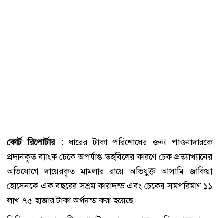
কোর্ট রিপোর্টার :
ধারের টাকা পরিশোধের জন্য পাওনাদারকে
প্রদানকৃত ব্যাংক চেকে অপর্যাপ্ত তহবিলের কারণে চেক প্রত্যাখ্যানের
অভিযোগে দায়েরকৃত মামলার রায়ে অভিযুক্ত আসামি জাকিয়া
হোসেনকে এক বছরের সশ্রম কারাদন্ড এবং চেকের সমপরিমাণ ১১
লাখ ৭৫ হাজার টাকা অর্থদন্ড করা হয়েছে।