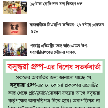
১৫ টাকা কেজি দরে চাল বিতরণ শুরু
রাজধানীতে ডিএমপির অভিযান: ২৪ ঘণ্টায় গ্রেফতার
৪১৯
পররাষ্ট্র প্রতিমন্ত্রীর সঙ্গে আইওএমের উপ-
মহাপরিচালকের সৌজন্য সাক্ষাৎ