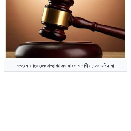
বগুড়ায় ব্যাংক চেক প্রত্যাখ্যানের মামলায় নারীর জেল জরিমানা