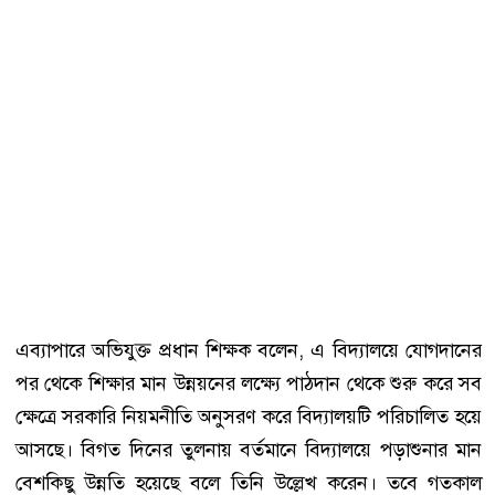
এব্যাপারে অভিযুক্ত প্রধান শিক্ষক বলেন, এ বিদ্যালয়ে যোগদানের
পর থেকে শিক্ষার মান উন্নয়নের লক্ষ্যে পাঠদান থেকে শুরু করে সব
ক্ষেত্রে সরকারি নিয়মনীতি অনুসরণ করে বিদ্যালয়টি পরিচালিত হয়ে
আসছে। বিগত দিনের তুলনায় বর্তমানে বিদ্যালয়ে পড়াশুনার মান
বেশকিছু উন্নতি হয়েছে বলে তিনি উল্লেখ করেন। তবে গতকাল