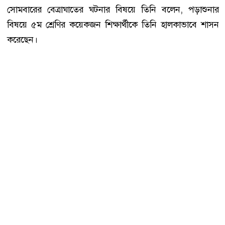
সোমবারের বেত্রাঘাতের ঘটনার বিষয়ে তিনি বলেন, পড়াশুনার
বিষয়ে ৫ম শ্রেণির কয়েকজন শিক্ষার্থীকে তিনি হালকাভাবে শাসন
করেছেন।