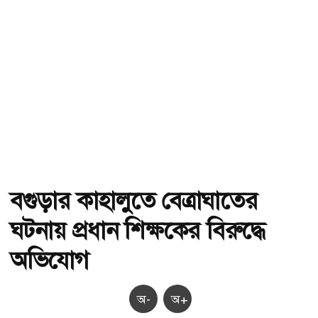
বগুড়ার কাহালুতে বেত্রাঘাতের
ঘটনায় প্রধান শিক্ষকের বিরুদ্ধে
অভিযোগ
অ-
অ+