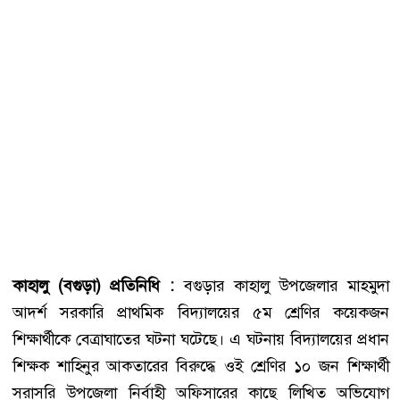
কাহালু (বগুড়া) প্রতিনিধি :
বগুড়ার কাহালু উপজেলার মাহমুদা
আদর্শ সরকারি প্রাথমিক বিদ্যালয়ের ৫ম শ্রেণির কয়েকজন
শিক্ষার্থীকে বেত্রাঘাতের ঘটনা ঘটেছে। এ ঘটনায় বিদ্যালয়ের প্রধান
শিক্ষক শাহিনুর আকতারের বিরুদ্ধে ওই শ্রেণির ১০ জন শিক্ষার্থী
সরাসরি উপজেলা নির্বাহী অফিসারের কাছে লিখিত অভিযোগ