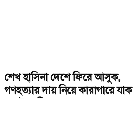
শেখ হাসিনা দেশে ফিরে আসুক,
গণহত্যার দায় নিয়ে কারাগারে যাক
: আইনমন্ত্রী
অ-
অ+