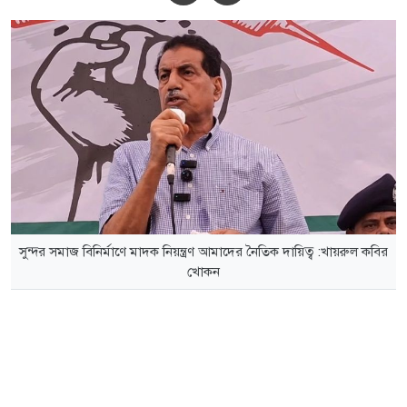
সুন্দর সমাজ বিনির্মাণে মাদক নিয়ন্ত্রণ আমাদের নৈতিক দায়িত্ব :খায়রুল কবির
খোকন