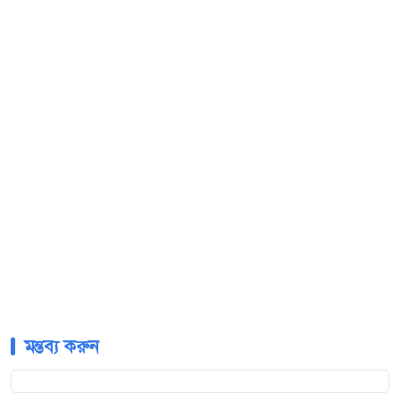
মন্তব্য করুন