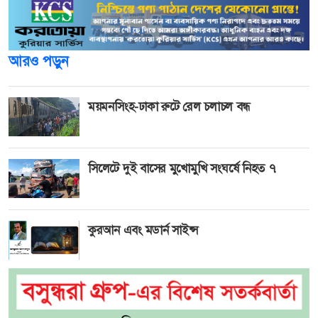
আরও পড়ুন
ময়মনসিংহ-ঢাকা রুটে রেল চলাচল বন্ধ
সিলেটে দুই বাসের মুখোমুখি সংঘর্ষে নিহত ৭
কুরআন এবং মডার্ন সাইন্স